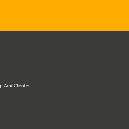
p Amil Clientes