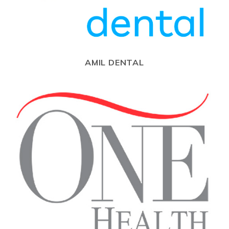
AMIL DENTAL