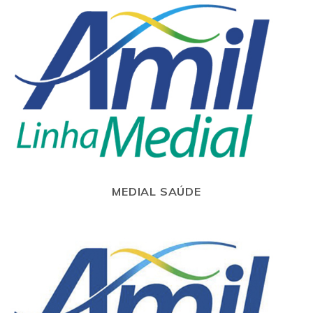
MEDIAL SAÚDE