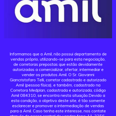
Informamos que a Amil, não possui departamento de
vendas próprio, utilizando-se para esta negociação,
de corretoras prepostas que estão devidamente
autorizadas a comercializar, ofertar, intermediar e
vender os produtos Amil. O Sr. Giovanni
Giancristofaro Telli, corretor cadastrado e autorizado
Amil (pessoa física), e também, cadastrado na
Corretora Medplan, cadastrada e autorizada, código
Amil 084310, se encontra nesta situação.Devido a
esta condição, o objetivo deste site, é tão somente
esclarecer e promover a intermediação de vendas
para a Amil. Caso tenha este interesse, nos contate