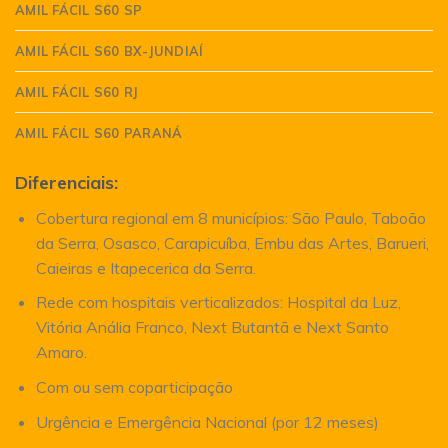
AMIL FÁCIL S60 SP
AMIL FÁCIL S60 BX-JUNDIAÍ
AMIL FÁCIL S60 RJ
AMIL FÁCIL S60 PARANÁ
Diferenciais:
Cobertura regional em 8 municípios: São Paulo, Taboão
da Serra, Osasco, Carapicuíba, Embu das Artes, Barueri,
Caieiras e Itapecerica da Serra.
Rede com hospitais verticalizados: Hospital da Luz,
Vitória Anália Franco, Next Butantã e Next Santo
Amaro.
Com ou sem coparticipação
Urgência e Emergência Nacional (por 12 meses)