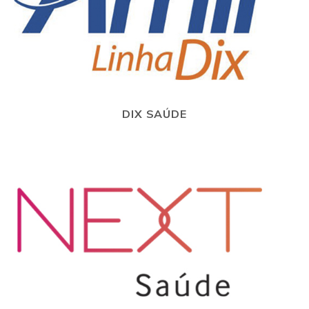
DIX SAÚDE