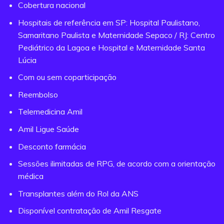
Cobertura nacional
Hospitais de referência em SP: Hospital Paulistano,
Samaritano Paulista e Maternidade Sepaco / RJ: Centro
Pediátrico da Lagoa e Hospital e Maternidade Santa
Lúcia
Com ou sem coparticipação
Reembolso
Telemedicina Amil
Amil Ligue Saúde
Desconto farmácia
Sessões ilimitadas de RPG, de acordo com a orientação
médica
Transplantes além do Rol da ANS
Disponível contratação de Amil Resgate