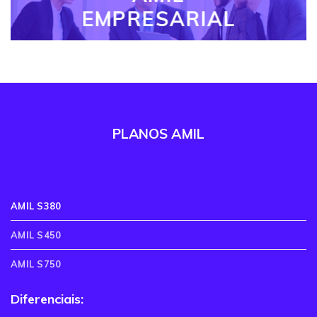
EMPRESARIAL
PLANOS AMIL
AMIL S380
AMIL S450
AMIL S750
Diferenciais: