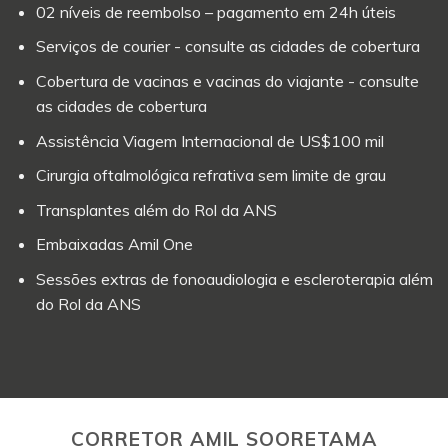
02 níveis de reembolso – pagamento em 24h úteis
Serviços de courier - consulte as cidades de cobertura
Cobertura de vacinas e vacinas do viajante - consulte
as cidades de cobertura
Assistência Viagem Internacional de US$100 mil
Cirurgia oftalmológica refrativa sem limite de grau
Transplantes além do Rol da ANS
Embaixadas Amil One
Sessões extras de fonoaudiologia e escleroterapia além
do Rol da ANS
CORRETOR AMIL SOORETAMA