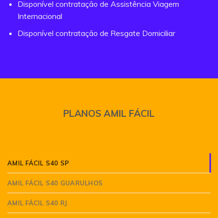
Disponível contratação de Assistência Viagem
Internacional
Disponível contratação de Resgate Domiciliar
PLANOS AMIL FÁCIL
AMIL FÁCIL S40 SP
AMIL FÁCIL S40 GUARULHOS
AMIL FÁCIL S40 RJ