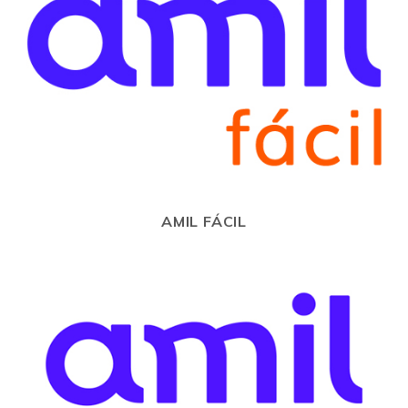
AMIL FÁCIL