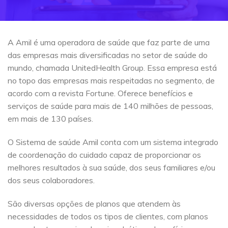
A Amil é uma operadora de saúde que faz parte de uma
das empresas mais diversificadas no setor de saúde do
mundo, chamada UnitedHealth Group. Essa empresa está
no topo das empresas mais respeitadas no segmento, de
acordo com a revista Fortune. Oferece benefícios e
serviços de saúde para mais de 140 milhões de pessoas,
em mais de 130 países.
O Sistema de saúde Amil conta com um sistema integrado
de coordenação do cuidado capaz de proporcionar os
melhores resultados à sua saúde, dos seus familiares e/ou
dos seus colaboradores.
São diversas opções de planos que atendem às
necessidades de todos os tipos de clientes, com planos