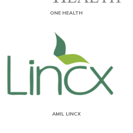
ONE HEALTH
AMIL LINCX