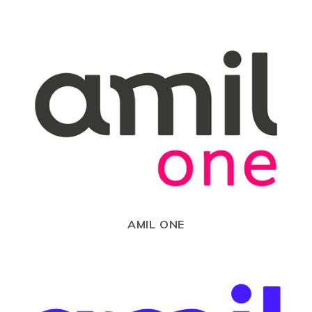
AMIL ONE