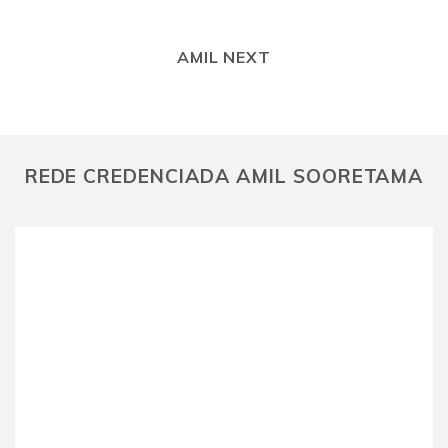
AMIL NEXT
REDE CREDENCIADA AMIL SOORETAMA