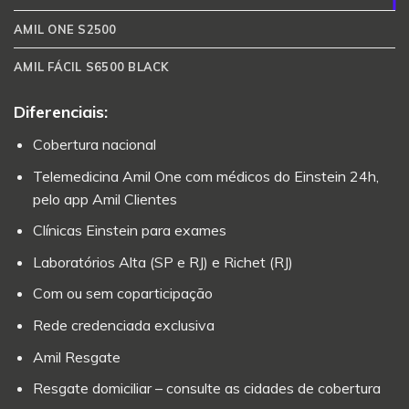
AMIL ONE S2500
AMIL FÁCIL S6500 BLACK
Diferenciais:
Cobertura nacional
Telemedicina Amil One com médicos do Einstein 24h,
pelo app Amil Clientes
Clínicas Einstein para exames
Laboratórios Alta (SP e RJ) e Richet (RJ)
Com ou sem coparticipação
Rede credenciada exclusiva
Amil Resgate
Resgate domiciliar – consulte as cidades de cobertura