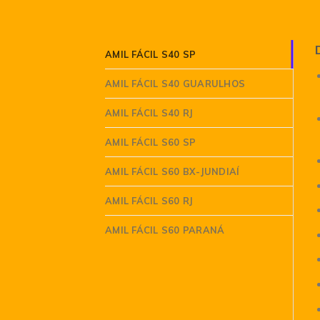
AMIL FÁCIL S40 SP
AMIL FÁCIL S40 GUARULHOS
AMIL FÁCIL S40 RJ
AMIL FÁCIL S60 SP
AMIL FÁCIL S60 BX-JUNDIAÍ
AMIL FÁCIL S60 RJ
AMIL FÁCIL S60 PARANÁ