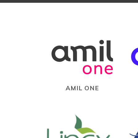
AMIL ONE