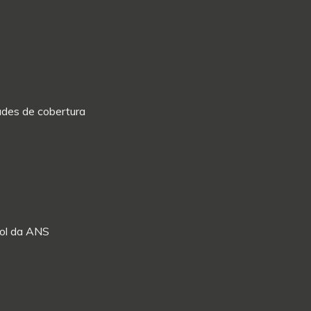
dades de cobertura
Rol da ANS