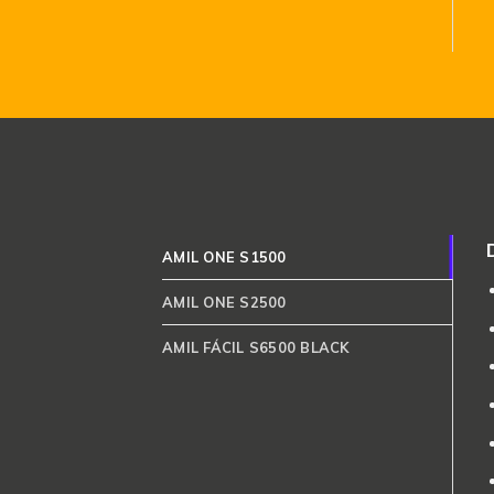
AMIL ONE S1500
AMIL ONE S2500
AMIL FÁCIL S6500 BLACK