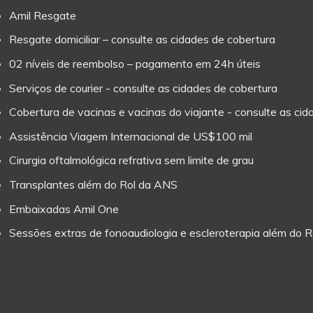
Amil Resgate
Resgate domiciliar – consulte as cidades de cobertura
02 níveis de reembolso – pagamento em 24h úteis
Serviços de courier - consulte as cidades de cobertura
Cobertura de vacinas e vacinas do viajante - consulte as ci
Assistência Viagem Internacional de US$100 mil
Cirurgia oftalmológica refrativa sem limite de grau
Transplantes além do Rol da ANS
Embaixadas Amil One
Sessões extras de fonoaudiologia e escleroterapia além do 