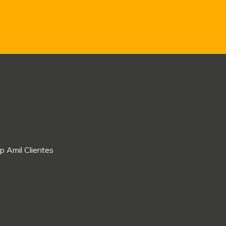
p Amil Clientes