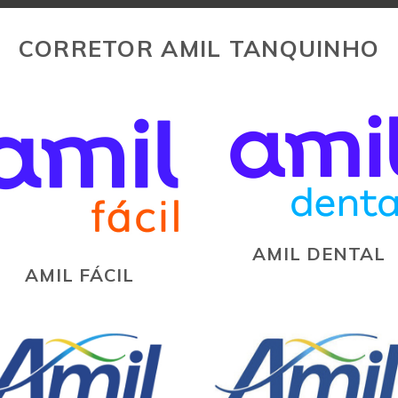
CORRETOR AMIL TANQUINHO
AMIL DENTAL
AMIL FÁCIL