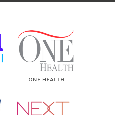
ONE HEALTH