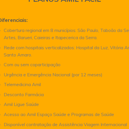
Diferenciais:
Cobertura regional em 8 municípios: São Paulo, Taboão da Se
Artes, Barueri, Caieiras e Itapecerica da Serra.
Rede com hospitais verticalizados: Hospital da Luz, Vitória 
Santo Amaro.
Com ou sem coparticipação
Urgência e Emergência Nacional (por 12 meses)
Telemedicina Amil
Desconto Farmácia
Amil Ligue Saúde
Acesso ao Amil Espaço Saúde e Programas de Saúde
Disponível contratação de Assistência Viagem Internacional