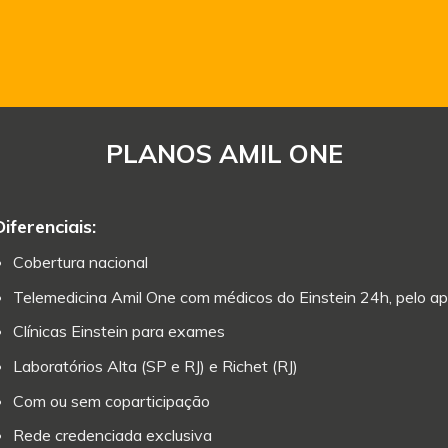
PLANOS AMIL ONE
Diferenciais:
Cobertura nacional
Telemedicina Amil One com médicos do Einstein 24h, pelo ap
Clínicas Einstein para exames
Laboratórios Alta (SP e RJ) e Richet (RJ)
Com ou sem coparticipação
Rede credenciada exclusiva