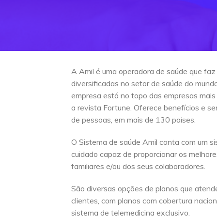
A Amil é uma operadora de saúde que faz
diversificadas no setor de saúde do mun
empresa está no topo das empresas mais
a revista Fortune. Oferece benefícios e s
de pessoas, em mais de 130 países.
O Sistema de saúde Amil conta com um si
cuidado capaz de proporcionar os melhore
familiares e/ou dos seus colaboradores.
São diversas opções de planos que atend
clientes, com planos com cobertura naciona
sistema de telemedicina exclusivo.