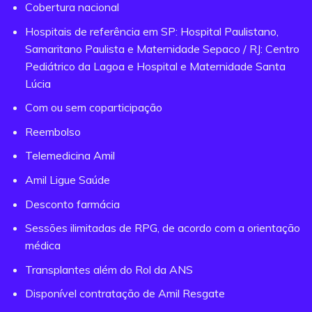
Cobertura nacional
Hospitais de referência em SP: Hospital Paulistano,
Samaritano Paulista e Maternidade Sepaco / RJ: Centro
Pediátrico da Lagoa e Hospital e Maternidade Santa
Lúcia
Com ou sem coparticipação
Reembolso
Telemedicina Amil
Amil Ligue Saúde
Desconto farmácia
Sessões ilimitadas de RPG, de acordo com a orientação
médica
Transplantes além do Rol da ANS
Disponível contratação de Amil Resgate