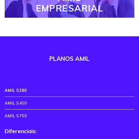
EMPRESARIAL
PLANOS AMIL
AMIL S380
AMIL S450
AMIL S750
Diferenciais: