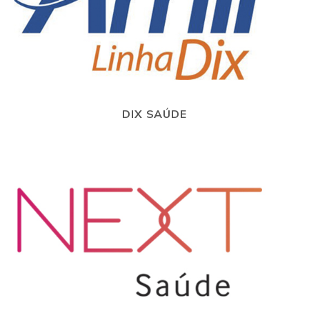
DIX SAÚDE