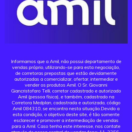
Informamos que a Amil, não possui departamento de
vendas próprio, utilizando-se para esta negociação,
de corretoras prepostas que estão devidamente
autorizadas a comercializar, ofertar, intermediar e
vender os produtos Amil. O Sr. Giovanni
Giancristofaro Telli, corretor cadastrado e autorizado
Amil (pessoa física), e também, cadastrado na
Corretora Medplan, cadastrada e autorizada, código
Amil 084310, se encontra nesta situação.Devido a
esta condição, o objetivo deste site, é tão somente
esclarecer e promover a intermediação de vendas
para a Amil. Caso tenha este interesse, nos contate