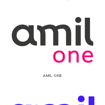
AMIL ONE