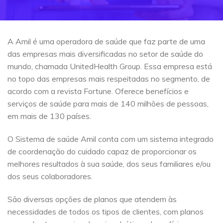
A Amil é uma operadora de saúde que faz parte de uma
das empresas mais diversificadas no setor de saúde do
mundo, chamada UnitedHealth Group. Essa empresa está
no topo das empresas mais respeitadas no segmento, de
acordo com a revista Fortune. Oferece benefícios e
serviços de saúde para mais de 140 milhões de pessoas,
em mais de 130 países.
O Sistema de saúde Amil conta com um sistema integrado
de coordenação do cuidado capaz de proporcionar os
melhores resultados à sua saúde, dos seus familiares e/ou
dos seus colaboradores.
São diversas opções de planos que atendem às
necessidades de todos os tipos de clientes, com planos