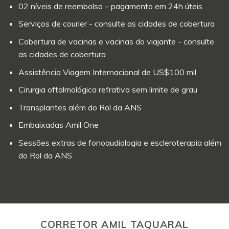
02 níveis de reembolso – pagamento em 24h úteis
Serviços de courier - consulte as cidades de cobertura
Cobertura de vacinas e vacinas do viajante - consulte
as cidades de cobertura
Assistência Viagem Internacional de US$100 mil
Cirurgia oftalmológica refrativa sem limite de grau
Transplantes além do Rol da ANS
Embaixadas Amil One
Sessões extras de fonoaudiologia e escleroterapia além
do Rol da ANS
CORRETOR AMIL TAQUARAL