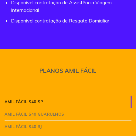
Disponível contratação de Assistência Viagem
Internacional
Disponível contratação de Resgate Domiciliar
PLANOS AMIL FÁCIL
AMIL FÁCIL S40 SP
AMIL FÁCIL S40 GUARULHOS
AMIL FÁCIL S40 RJ