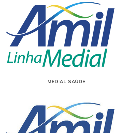
MEDIAL SAÚDE