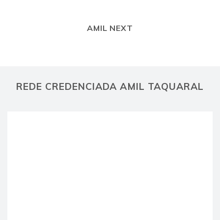
AMIL NEXT
REDE CREDENCIADA AMIL TAQUARAL