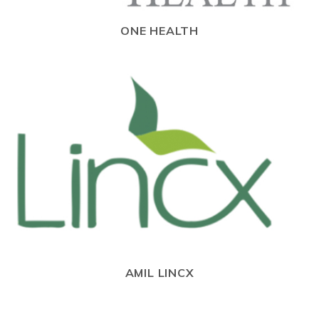
ONE HEALTH
AMIL LINCX