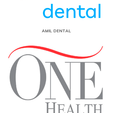
AMIL DENTAL