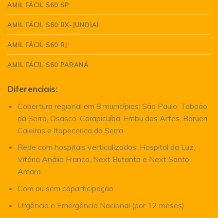
AMIL FÁCIL S60 SP
AMIL FÁCIL S60 BX-JUNDIAÍ
AMIL FÁCIL S60 RJ
AMIL FÁCIL S60 PARANÁ
Diferenciais:
Cobertura regional em 8 municípios: São Paulo, Taboão
da Serra, Osasco, Carapicuíba, Embu das Artes, Barueri,
Caieiras e Itapecerica da Serra.
Rede com hospitais verticalizados: Hospital da Luz,
Vitória Anália Franco, Next Butantã e Next Santo
Amaro.
Com ou sem coparticipação
Urgência e Emergência Nacional (por 12 meses)