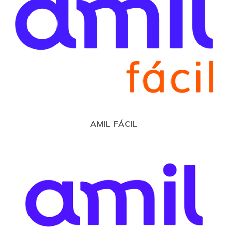
AMIL FÁCIL