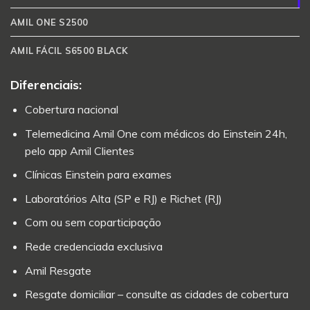
AMIL ONE S2500
AMIL FÁCIL S6500 BLACK
Diferenciais:
Cobertura nacional
Telemedicina Amil One com médicos do Einstein 24h,
pelo app Amil Clientes
Clínicas Einstein para exames
Laboratórios Alta (SP e RJ) e Richet (RJ)
Com ou sem coparticipação
Rede credenciada exclusiva
Amil Resgate
Resgate domiciliar – consulte as cidades de cobertura