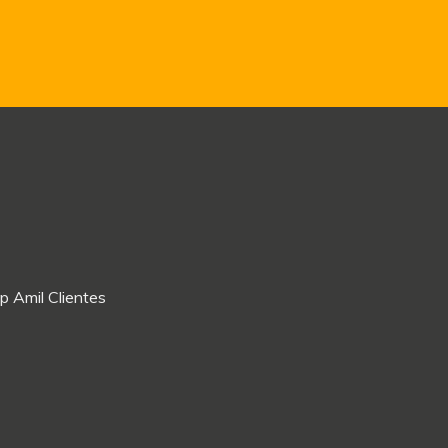
p Amil Clientes