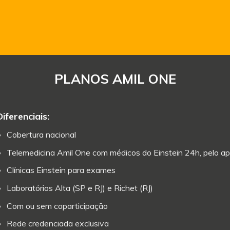
PLANOS AMIL ONE
Diferenciais:
Cobertura nacional
Telemedicina Amil One com médicos do Einstein 24h, pelo ap
Clínicas Einstein para exames
Laboratórios Alta (SP e RJ) e Richet (RJ)
Com ou sem coparticipação
Rede credenciada exclusiva