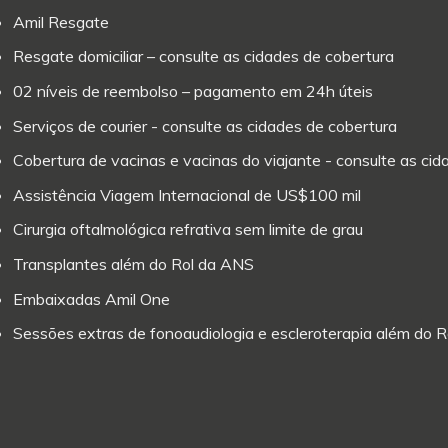
Amil Resgate
Resgate domiciliar – consulte as cidades de cobertura
02 níveis de reembolso – pagamento em 24h úteis
Serviços de courier - consulte as cidades de cobertura
Cobertura de vacinas e vacinas do viajante - consulte as ci
Assistência Viagem Internacional de US$100 mil
Cirurgia oftalmológica refrativa sem limite de grau
Transplantes além do Rol da ANS
Embaixadas Amil One
Sessões extras de fonoaudiologia e escleroterapia além do 