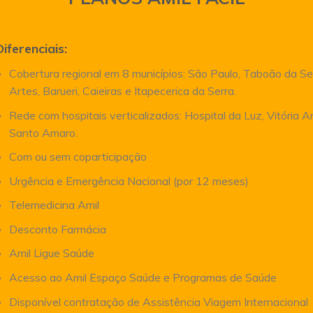
Diferenciais:
Cobertura regional em 8 municípios: São Paulo, Taboão da Se
Artes, Barueri, Caieiras e Itapecerica da Serra.
Rede com hospitais verticalizados: Hospital da Luz, Vitória 
Santo Amaro.
Com ou sem coparticipação
Urgência e Emergência Nacional (por 12 meses)
Telemedicina Amil
Desconto Farmácia
Amil Ligue Saúde
Acesso ao Amil Espaço Saúde e Programas de Saúde
Disponível contratação de Assistência Viagem Internacional