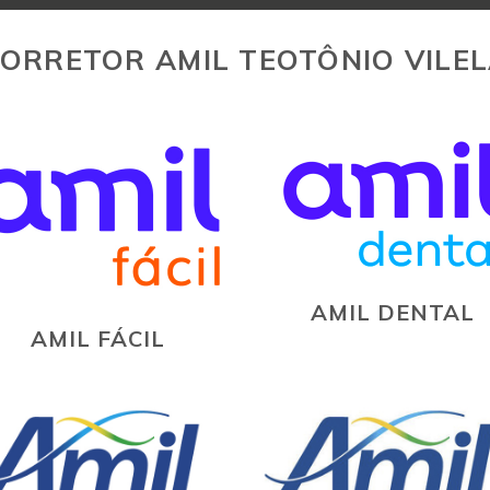
ORRETOR AMIL TEOTÔNIO VILE
AMIL DENTAL
AMIL FÁCIL