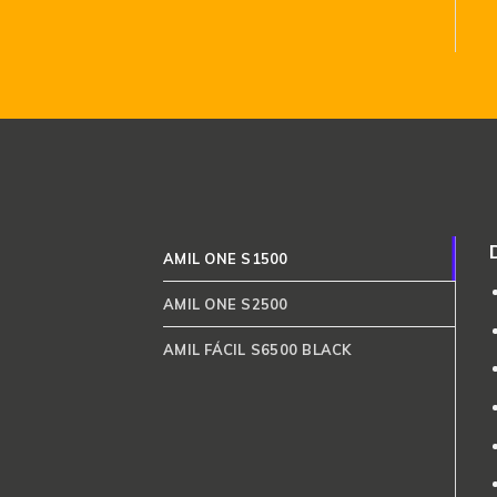
AMIL ONE S1500
AMIL ONE S2500
AMIL FÁCIL S6500 BLACK