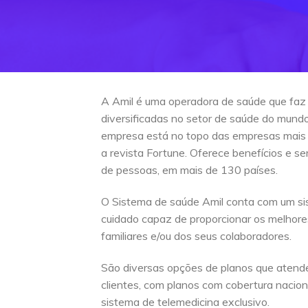
A Amil é uma operadora de saúde que faz
diversificadas no setor de saúde do mun
empresa está no topo das empresas mais
a revista Fortune. Oferece benefícios e s
de pessoas, em mais de 130 países.
O Sistema de saúde Amil conta com um si
cuidado capaz de proporcionar os melhore
familiares e/ou dos seus colaboradores.
São diversas opções de planos que atend
clientes, com planos com cobertura naciona
sistema de telemedicina exclusivo.