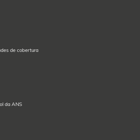
dades de cobertura
Rol da ANS