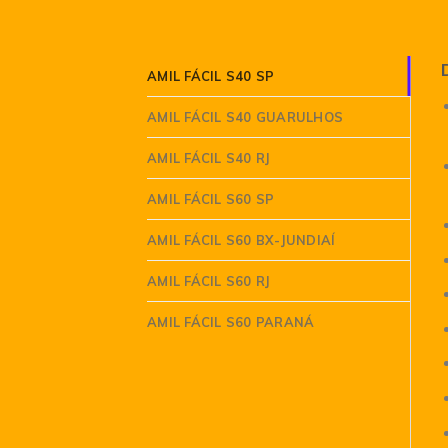
AMIL FÁCIL S40 SP
AMIL FÁCIL S40 GUARULHOS
AMIL FÁCIL S40 RJ
AMIL FÁCIL S60 SP
AMIL FÁCIL S60 BX-JUNDIAÍ
AMIL FÁCIL S60 RJ
AMIL FÁCIL S60 PARANÁ