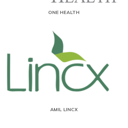
ONE HEALTH
AMIL LINCX