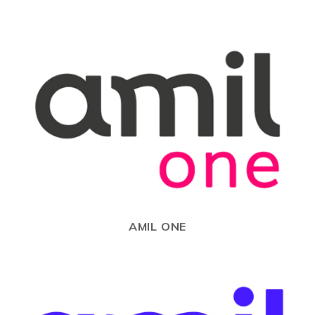
AMIL ONE