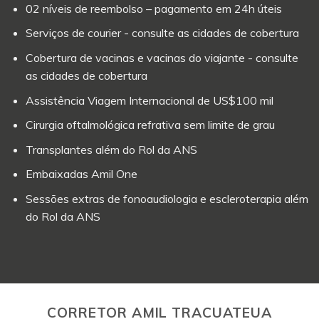
02 níveis de reembolso – pagamento em 24h úteis
Serviços de courier - consulte as cidades de cobertura
Cobertura de vacinas e vacinas do viajante - consulte
as cidades de cobertura
Assistência Viagem Internacional de US$100 mil
Cirurgia oftalmológica refrativa sem limite de grau
Transplantes além do Rol da ANS
Embaixadas Amil One
Sessões extras de fonoaudiologia e escleroterapia além
do Rol da ANS
CORRETOR AMIL TRACUATEUA