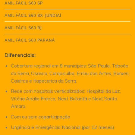
AMIL FÁCIL S60 SP
AMIL FÁCIL S60 BX-JUNDIAÍ
AMIL FÁCIL S60 RJ
AMIL FÁCIL S60 PARANÁ
Diferenciais:
Cobertura regional em 8 municípios: São Paulo, Taboão
da Serra, Osasco, Carapicuíba, Embu das Artes, Barueri,
Caieiras e Itapecerica da Serra.
Rede com hospitais verticalizados: Hospital da Luz,
Vitória Anália Franco, Next Butantã e Next Santo
Amaro.
Com ou sem coparticipação
Urgência e Emergência Nacional (por 12 meses)