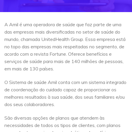
A Amil é uma operadora de saúde que faz parte de uma
das empresas mais diversificadas no setor de saúde do
mundo, chamada UnitedHealth Group. Essa empresa está
no topo das empresas mais respeitadas no segmento, de
acordo com a revista Fortune. Oferece benefícios e
serviços de saúde para mais de 140 milhões de pessoas,
em mais de 130 países.
O Sistema de saúde Amil conta com um sistema integrado
de coordenação do cuidado capaz de proporcionar os
melhores resultados à sua saúde, dos seus familiares e/ou
dos seus colaboradores.
São diversas opções de planos que atendem às
necessidades de todos os tipos de clientes, com planos