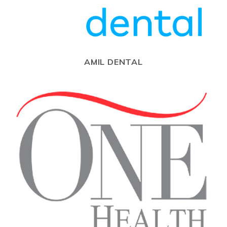
AMIL DENTAL