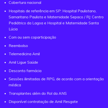
Cobertura nacional
Hospitais de referência em SP: Hospital Paulistano,
Samaritano Paulista e Maternidade Sepaco / RJ: Centro
Pediátrico da Lagoa e Hospital e Maternidade Santa
Lúcia
Com ou sem coparticipação
Reembolso
Telemedicina Amil
Amil Ligue Saúde
Desconto farmácia
Sessões ilimitadas de RPG, de acordo com a orientação
médica
Transplantes além do Rol da ANS
Disponível contratação de Amil Resgate