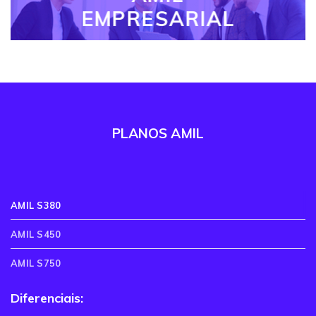
EMPRESARIAL
PLANOS AMIL
AMIL S380
AMIL S450
AMIL S750
Diferenciais: