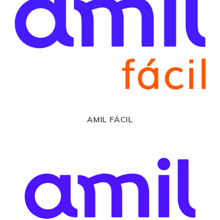
AMIL FÁCIL