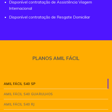
Disponível contratação de Assistência Viagem
Internacional
Disponível contratação de Resgate Domiciliar
PLANOS AMIL FÁCIL
AMIL FÁCIL S40 SP
AMIL FÁCIL S40 GUARULHOS
AMIL FÁCIL S40 RJ