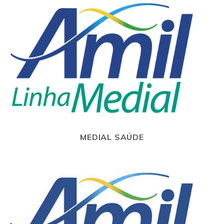
MEDIAL SAÚDE