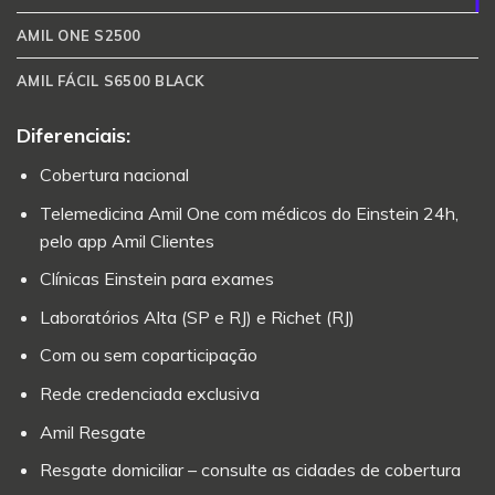
AMIL ONE S2500
AMIL FÁCIL S6500 BLACK
Diferenciais:
Cobertura nacional
Telemedicina Amil One com médicos do Einstein 24h,
pelo app Amil Clientes
Clínicas Einstein para exames
Laboratórios Alta (SP e RJ) e Richet (RJ)
Com ou sem coparticipação
Rede credenciada exclusiva
Amil Resgate
Resgate domiciliar – consulte as cidades de cobertura