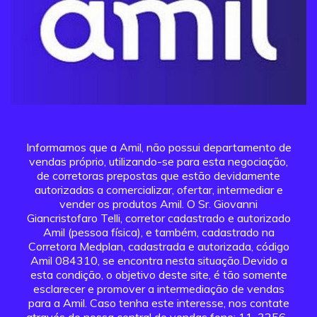
Informamos que a Amil, não possui departamento de
vendas próprio, utilizando-se para esta negociação,
de corretoras prepostas que estão devidamente
autorizadas a comercializar, ofertar, intermediar e
vender os produtos Amil. O Sr. Giovanni
Giancristofaro Telli, corretor cadastrado e autorizado
Amil (pessoa física), e também, cadastrado na
Corretora Medplan, cadastrada e autorizada, código
Amil 084310, se encontra nesta situação.Devido a
esta condição, o objetivo deste site, é tão somente
esclarecer e promover a intermediação de vendas
para a Amil. Caso tenha este interesse, nos contate