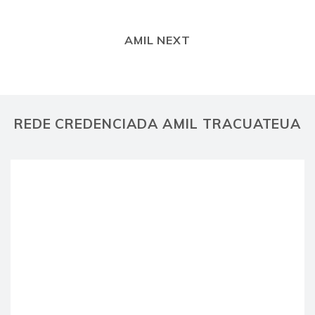
AMIL NEXT
REDE CREDENCIADA AMIL TRACUATEUA