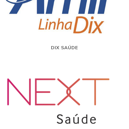
DIX SAÚDE