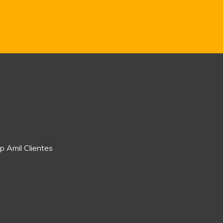
p Amil Clientes