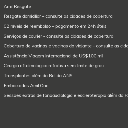
Amil Resgate
Resgate domiciliar – consulte as cidades de cobertura
02 níveis de reembolso – pagamento em 24h úteis
Serviços de courier - consulte as cidades de cobertura
Cobertura de vacinas e vacinas do viajante - consulte as ci
Assistência Viagem Internacional de US$100 mil
Cirurgia oftalmológica refrativa sem limite de grau
Transplantes além do Rol da ANS
Embaixadas Amil One
Sessões extras de fonoaudiologia e escleroterapia além do 