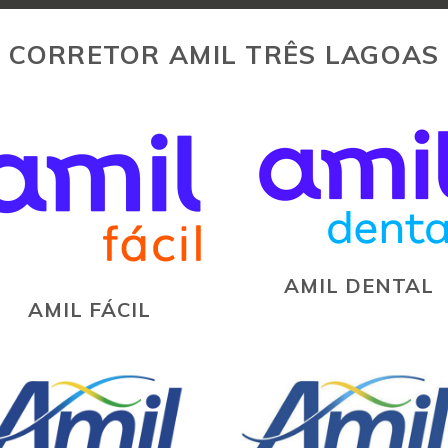
CORRETOR AMIL TRÊS LAGOAS
AMIL DENTAL
AMIL FÁCIL