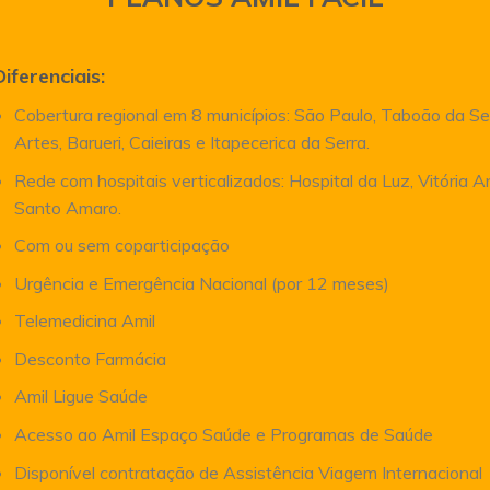
Diferenciais:
Cobertura regional em 8 municípios: São Paulo, Taboão da Se
Artes, Barueri, Caieiras e Itapecerica da Serra.
Rede com hospitais verticalizados: Hospital da Luz, Vitória 
Santo Amaro.
Com ou sem coparticipação
Urgência e Emergência Nacional (por 12 meses)
Telemedicina Amil
Desconto Farmácia
Amil Ligue Saúde
Acesso ao Amil Espaço Saúde e Programas de Saúde
Disponível contratação de Assistência Viagem Internacional