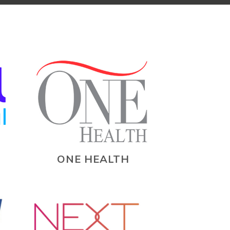
ONE HEALTH