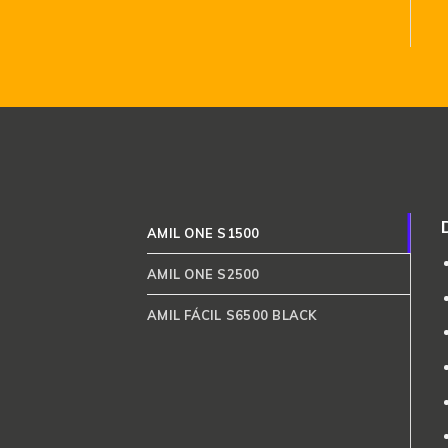
AMIL ONE S1500
AMIL ONE S2500
AMIL FÁCIL S6500 BLACK