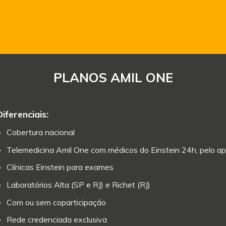
PLANOS AMIL ONE
Diferenciais:
Cobertura nacional
Telemedicina Amil One com médicos do Einstein 24h, pelo ap
Clínicas Einstein para exames
Laboratórios Alta (SP e RJ) e Richet (RJ)
Com ou sem coparticipação
Rede credenciada exclusiva