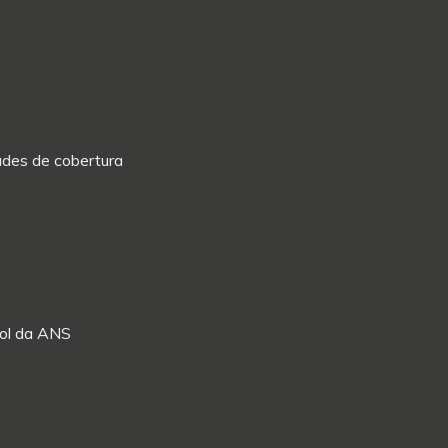
dades de cobertura
Rol da ANS