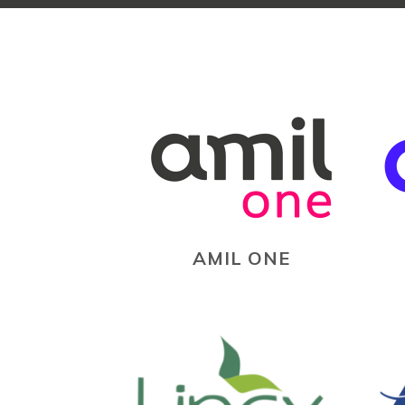
AMIL ONE