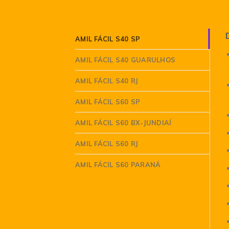
AMIL FÁCIL S40 SP
AMIL FÁCIL S40 GUARULHOS
AMIL FÁCIL S40 RJ
AMIL FÁCIL S60 SP
AMIL FÁCIL S60 BX-JUNDIAÍ
AMIL FÁCIL S60 RJ
AMIL FÁCIL S60 PARANÁ