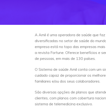
A Amil é uma operadora de saúde que faz
diversificadas no setor de saúde do mun
empresa está no topo das empresas mais
a revista Fortune. Oferece benefícios e s
de pessoas, em mais de 130 países.
O Sistema de saúde Amil conta com um si
cuidado capaz de proporcionar os melhore
familiares e/ou dos seus colaboradores.
São diversas opções de planos que atend
clientes, com planos com cobertura naciona
sistema de telemedicina exclusivo.