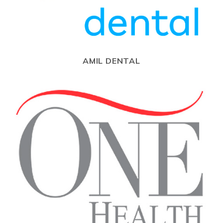
AMIL DENTAL