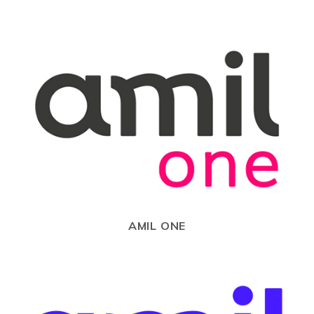
AMIL ONE