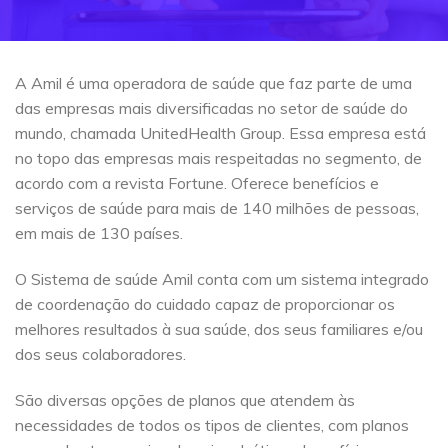
A Amil é uma operadora de saúde que faz parte de uma
das empresas mais diversificadas no setor de saúde do
mundo, chamada UnitedHealth Group. Essa empresa está
no topo das empresas mais respeitadas no segmento, de
acordo com a revista Fortune. Oferece benefícios e
serviços de saúde para mais de 140 milhões de pessoas,
em mais de 130 países.
O Sistema de saúde Amil conta com um sistema integrado
de coordenação do cuidado capaz de proporcionar os
melhores resultados à sua saúde, dos seus familiares e/ou
dos seus colaboradores.
São diversas opções de planos que atendem às
necessidades de todos os tipos de clientes, com planos