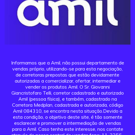
Informamos que a Amil, não possui departamento de
vendas próprio, utilizando-se para esta negociação,
de corretoras prepostas que estão devidamente
autorizadas a comercializar, ofertar, intermediar e
vender os produtos Amil. O Sr. Giovanni
Giancristofaro Telli, corretor cadastrado e autorizado
Amil (pessoa física), e também, cadastrado na
Corretora Medplan, cadastrada e autorizada, código
Amil 084310, se encontra nesta situação.Devido a
esta condição, o objetivo deste site, é tão somente
esclarecer e promover a intermediação de vendas
para a Amil. Caso tenha este interesse, nos contate