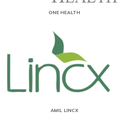
ONE HEALTH
AMIL LINCX