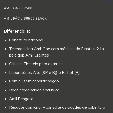
AMIL ONE S2500
AMIL FÁCIL S6500 BLACK
Diferenciais:
Cobertura nacional
Telemedicina Amil One com médicos do Einstein 24h,
pelo app Amil Clientes
Clínicas Einstein para exames
Laboratórios Alta (SP e RJ) e Richet (RJ)
Com ou sem coparticipação
Rede credenciada exclusiva
Amil Resgate
Resgate domiciliar – consulte as cidades de cobertura