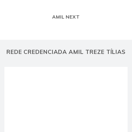
AMIL NEXT
REDE CREDENCIADA AMIL TREZE TÍLIAS