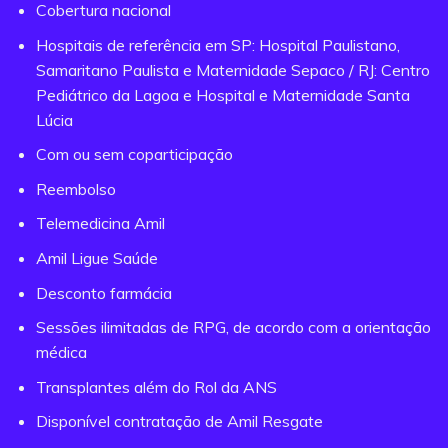
Cobertura nacional
Hospitais de referência em SP: Hospital Paulistano,
Samaritano Paulista e Maternidade Sepaco / RJ: Centro
Pediátrico da Lagoa e Hospital e Maternidade Santa
Lúcia
Com ou sem coparticipação
Reembolso
Telemedicina Amil
Amil Ligue Saúde
Desconto farmácia
Sessões ilimitadas de RPG, de acordo com a orientação
médica
Transplantes além do Rol da ANS
Disponível contratação de Amil Resgate