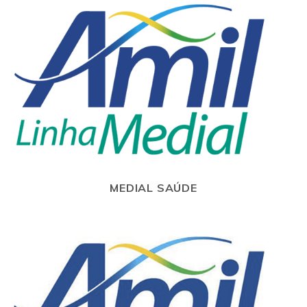
MEDIAL SAÚDE