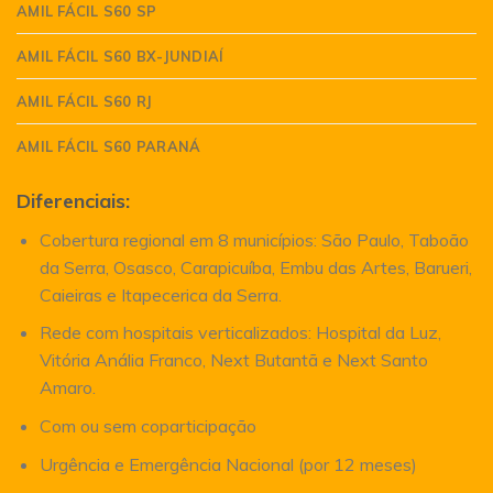
AMIL FÁCIL S60 SP
AMIL FÁCIL S60 BX-JUNDIAÍ
AMIL FÁCIL S60 RJ
AMIL FÁCIL S60 PARANÁ
Diferenciais:
Cobertura regional em 8 municípios: São Paulo, Taboão
da Serra, Osasco, Carapicuíba, Embu das Artes, Barueri,
Caieiras e Itapecerica da Serra.
Rede com hospitais verticalizados: Hospital da Luz,
Vitória Anália Franco, Next Butantã e Next Santo
Amaro.
Com ou sem coparticipação
Urgência e Emergência Nacional (por 12 meses)