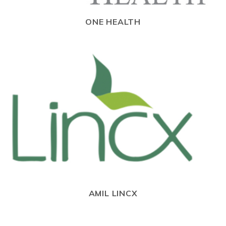
ONE HEALTH
AMIL LINCX