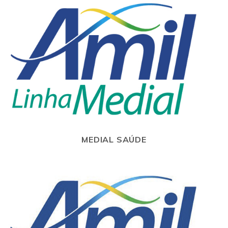
MEDIAL SAÚDE