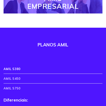
EMPRESARIAL
PLANOS AMIL
AMIL S380
AMIL S450
AMIL S750
Diferenciais: