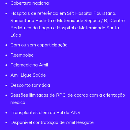
Cobertura nacional
Hospitais de referência em SP: Hospital Paulistano,
Samaritano Paulista e Maternidade Sepaco / RJ: Centro
Pediátrico da Lagoa e Hospital e Maternidade Santa
Lúcia
Com ou sem coparticipação
Reembolso
Telemedicina Amil
Amil Ligue Saúde
Desconto farmácia
Sessões ilimitadas de RPG, de acordo com a orientação
médica
Transplantes além do Rol da ANS
Disponível contratação de Amil Resgate