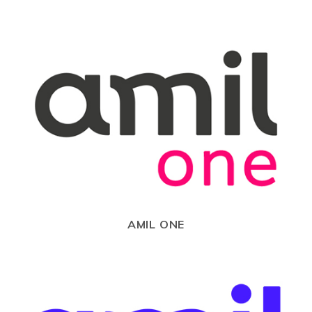
AMIL ONE