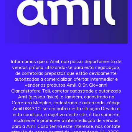
Informamos que a Amil, não possui departamento de
vendas próprio, utilizando-se para esta negociação,
de corretoras prepostas que estão devidamente
autorizadas a comercializar, ofertar, intermediar e
vender os produtos Amil. O Sr. Giovanni
Giancristofaro Telli, corretor cadastrado e autorizado
Amil (pessoa física), e também, cadastrado na
Corretora Medplan, cadastrada e autorizada, código
Amil 084310, se encontra nesta situação.Devido a
esta condição, o objetivo deste site, é tão somente
esclarecer e promover a intermediação de vendas
para a Amil. Caso tenha este interesse, nos contate