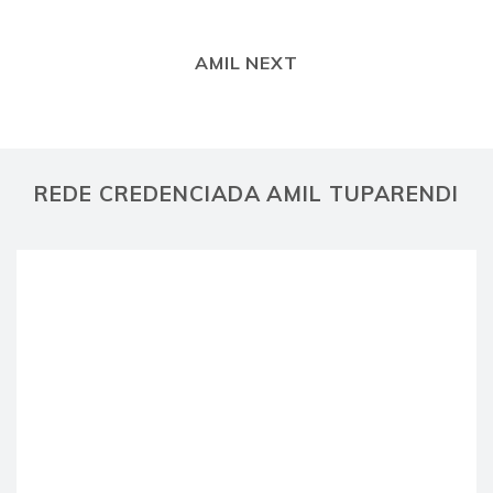
AMIL NEXT
REDE CREDENCIADA AMIL TUPARENDI