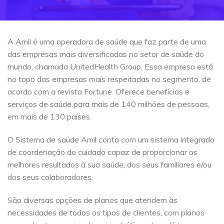
A Amil é uma operadora de saúde que faz parte de uma
das empresas mais diversificadas no setor de saúde do
mundo, chamada UnitedHealth Group. Essa empresa está
no topo das empresas mais respeitadas no segmento, de
acordo com a revista Fortune. Oferece benefícios e
serviços de saúde para mais de 140 milhões de pessoas,
em mais de 130 países.
O Sistema de saúde Amil conta com um sistema integrado
de coordenação do cuidado capaz de proporcionar os
melhores resultados à sua saúde, dos seus familiares e/ou
dos seus colaboradores.
São diversas opções de planos que atendem às
necessidades de todos os tipos de clientes, com planos