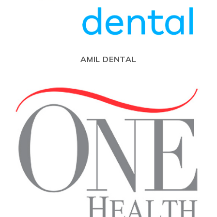
AMIL DENTAL