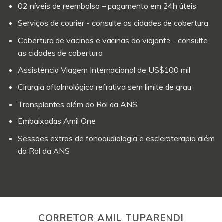
02 níveis de reembolso – pagamento em 24h úteis
Serviços de courier - consulte as cidades de cobertura
Cobertura de vacinas e vacinas do viajante - consulte
as cidades de cobertura
Assistência Viagem Internacional de US$100 mil
Cirurgia oftalmológica refrativa sem limite de grau
Transplantes além do Rol da ANS
Embaixadas Amil One
Sessões extras de fonoaudiologia e escleroterapia além
do Rol da ANS
CORRETOR AMIL TUPARENDI