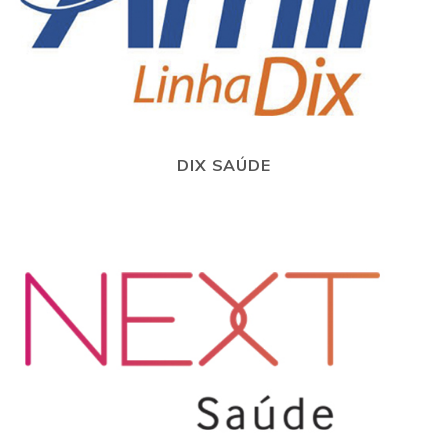
DIX SAÚDE