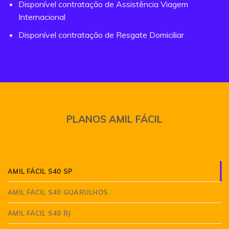
Disponível contratação de Assistência Viagem
Internacional
Disponível contratação de Resgate Domiciliar
PLANOS AMIL FÁCIL
AMIL FÁCIL S40 SP
AMIL FÁCIL S40 GUARULHOS
AMIL FÁCIL S40 RJ