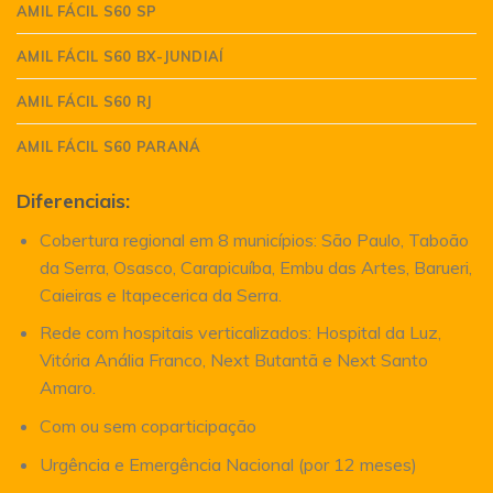
AMIL FÁCIL S60 SP
AMIL FÁCIL S60 BX-JUNDIAÍ
AMIL FÁCIL S60 RJ
AMIL FÁCIL S60 PARANÁ
Diferenciais:
Cobertura regional em 8 municípios: São Paulo, Taboão
da Serra, Osasco, Carapicuíba, Embu das Artes, Barueri,
Caieiras e Itapecerica da Serra.
Rede com hospitais verticalizados: Hospital da Luz,
Vitória Anália Franco, Next Butantã e Next Santo
Amaro.
Com ou sem coparticipação
Urgência e Emergência Nacional (por 12 meses)