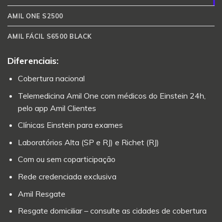
AMIL ONE S2500
AMIL FÁCIL S6500 BLACK
Diferenciais:
Cobertura nacional
Telemedicina Amil One com médicos do Einstein 24h,
pelo app Amil Clientes
Clínicas Einstein para exames
Laboratórios Alta (SP e RJ) e Richet (RJ)
Com ou sem coparticipação
Rede credenciada exclusiva
Amil Resgate
Resgate domiciliar – consulte as cidades de cobertura