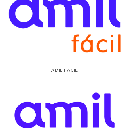
AMIL FÁCIL