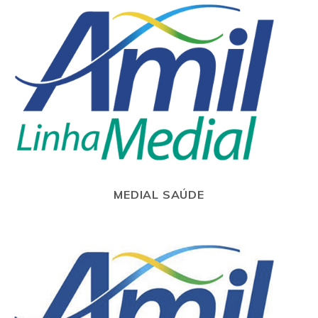
MEDIAL SAÚDE