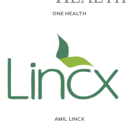
ONE HEALTH
AMIL LINCX