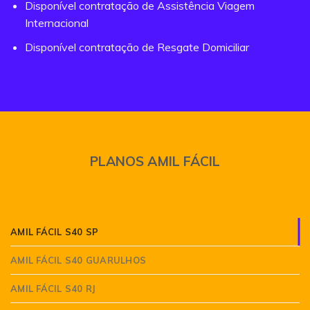
Disponível contratação de Assistência Viagem
Internacional
Disponível contratação de Resgate Domiciliar
PLANOS AMIL FÁCIL
AMIL FÁCIL S40 SP
AMIL FÁCIL S40 GUARULHOS
AMIL FÁCIL S40 RJ