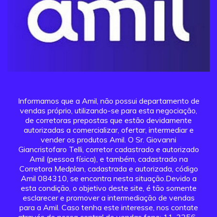
Informamos que a Amil, não possui departamento de
vendas próprio, utilizando-se para esta negociação,
de corretoras prepostas que estão devidamente
autorizadas a comercializar, ofertar, intermediar e
vender os produtos Amil. O Sr. Giovanni
Giancristofaro Telli, corretor cadastrado e autorizado
Amil (pessoa física), e também, cadastrado na
Corretora Medplan, cadastrada e autorizada, código
Amil 084310, se encontra nesta situação.Devido a
esta condição, o objetivo deste site, é tão somente
esclarecer e promover a intermediação de vendas
para a Amil. Caso tenha este interesse, nos contate