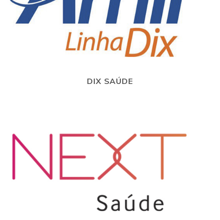
DIX SAÚDE