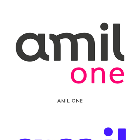
AMIL ONE