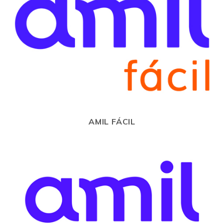
AMIL FÁCIL