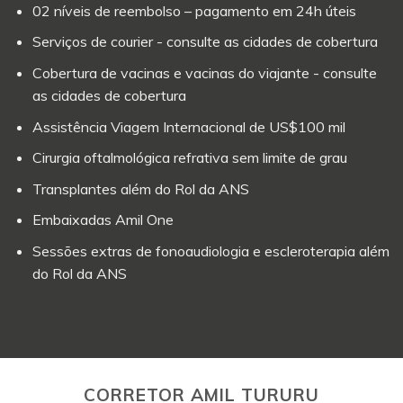
02 níveis de reembolso – pagamento em 24h úteis
Serviços de courier - consulte as cidades de cobertura
Cobertura de vacinas e vacinas do viajante - consulte
as cidades de cobertura
Assistência Viagem Internacional de US$100 mil
Cirurgia oftalmológica refrativa sem limite de grau
Transplantes além do Rol da ANS
Embaixadas Amil One
Sessões extras de fonoaudiologia e escleroterapia além
do Rol da ANS
CORRETOR AMIL TURURU