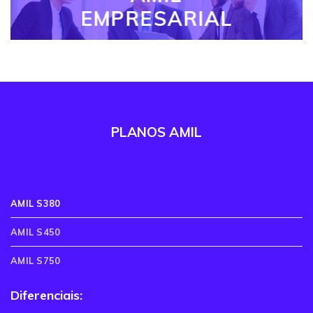
EMPRESARIAL
PLANOS AMIL
AMIL S380
AMIL S450
AMIL S750
Diferenciais: