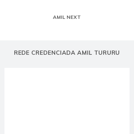
AMIL NEXT
REDE CREDENCIADA AMIL TURURU