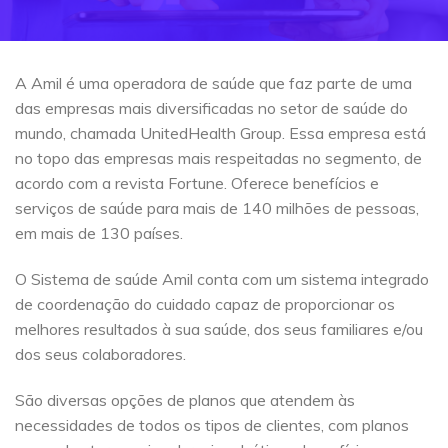
A Amil é uma operadora de saúde que faz parte de uma
das empresas mais diversificadas no setor de saúde do
mundo, chamada UnitedHealth Group. Essa empresa está
no topo das empresas mais respeitadas no segmento, de
acordo com a revista Fortune. Oferece benefícios e
serviços de saúde para mais de 140 milhões de pessoas,
em mais de 130 países.
O Sistema de saúde Amil conta com um sistema integrado
de coordenação do cuidado capaz de proporcionar os
melhores resultados à sua saúde, dos seus familiares e/ou
dos seus colaboradores.
São diversas opções de planos que atendem às
necessidades de todos os tipos de clientes, com planos