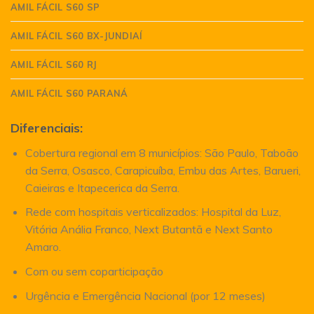
AMIL FÁCIL S60 SP
AMIL FÁCIL S60 BX-JUNDIAÍ
AMIL FÁCIL S60 RJ
AMIL FÁCIL S60 PARANÁ
Diferenciais:
Cobertura regional em 8 municípios: São Paulo, Taboão
da Serra, Osasco, Carapicuíba, Embu das Artes, Barueri,
Caieiras e Itapecerica da Serra.
Rede com hospitais verticalizados: Hospital da Luz,
Vitória Anália Franco, Next Butantã e Next Santo
Amaro.
Com ou sem coparticipação
Urgência e Emergência Nacional (por 12 meses)