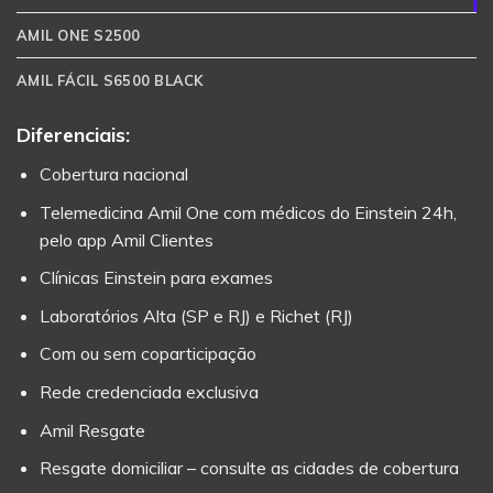
AMIL ONE S2500
AMIL FÁCIL S6500 BLACK
Diferenciais:
Cobertura nacional
Telemedicina Amil One com médicos do Einstein 24h,
pelo app Amil Clientes
Clínicas Einstein para exames
Laboratórios Alta (SP e RJ) e Richet (RJ)
Com ou sem coparticipação
Rede credenciada exclusiva
Amil Resgate
Resgate domiciliar – consulte as cidades de cobertura