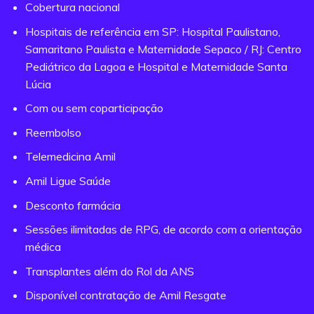
Cobertura nacional
Hospitais de referência em SP: Hospital Paulistano,
Samaritano Paulista e Maternidade Sepaco / RJ: Centro
Pediátrico da Lagoa e Hospital e Maternidade Santa
Lúcia
Com ou sem coparticipação
Reembolso
Telemedicina Amil
Amil Ligue Saúde
Desconto farmácia
Sessões ilimitadas de RPG, de acordo com a orientação
médica
Transplantes além do Rol da ANS
Disponível contratação de Amil Resgate