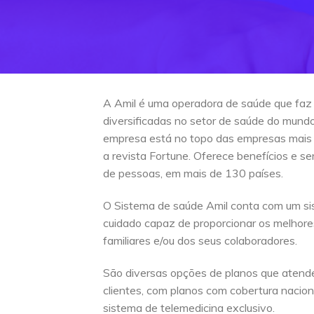
A Amil é uma operadora de saúde que faz
diversificadas no setor de saúde do mun
empresa está no topo das empresas mais
a revista Fortune. Oferece benefícios e s
de pessoas, em mais de 130 países.
O Sistema de saúde Amil conta com um si
cuidado capaz de proporcionar os melhore
familiares e/ou dos seus colaboradores.
São diversas opções de planos que atend
clientes, com planos com cobertura naciona
sistema de telemedicina exclusivo.