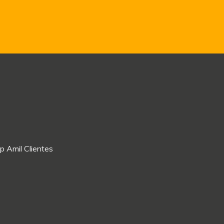
p Amil Clientes