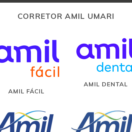
CORRETOR AMIL UMARI
AMIL DENTAL
AMIL FÁCIL