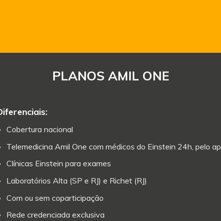
PLANOS AMIL ONE
Diferenciais:
Cobertura nacional
Telemedicina Amil One com médicos do Einstein 24h, pelo ap
Clínicas Einstein para exames
Laboratórios Alta (SP e RJ) e Richet (RJ)
Com ou sem coparticipação
Rede credenciada exclusiva