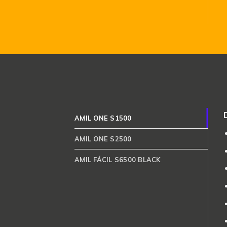
AMIL ONE S1500
AMIL ONE S2500
AMIL FÁCIL S6500 BLACK