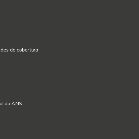
dades de cobertura
Rol da ANS