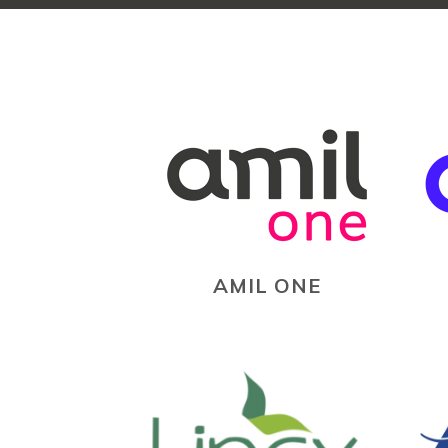
AMIL ONE