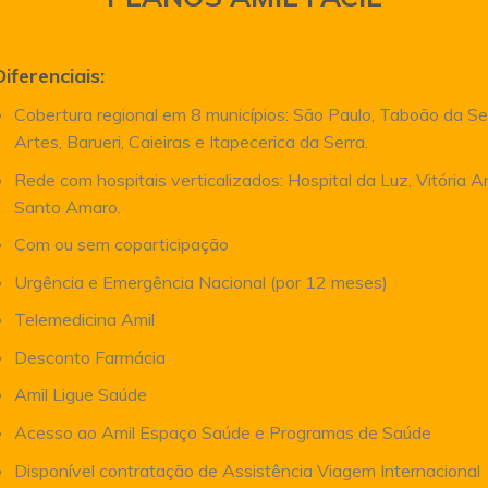
Diferenciais:
Cobertura regional em 8 municípios: São Paulo, Taboão da Se
Artes, Barueri, Caieiras e Itapecerica da Serra.
Rede com hospitais verticalizados: Hospital da Luz, Vitória 
Santo Amaro.
Com ou sem coparticipação
Urgência e Emergência Nacional (por 12 meses)
Telemedicina Amil
Desconto Farmácia
Amil Ligue Saúde
Acesso ao Amil Espaço Saúde e Programas de Saúde
Disponível contratação de Assistência Viagem Internacional