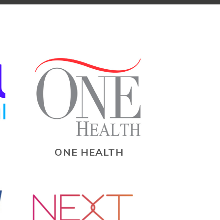
ONE HEALTH