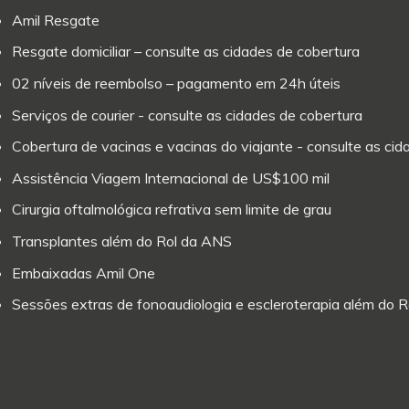
Amil Resgate
Resgate domiciliar – consulte as cidades de cobertura
02 níveis de reembolso – pagamento em 24h úteis
Serviços de courier - consulte as cidades de cobertura
Cobertura de vacinas e vacinas do viajante - consulte as ci
Assistência Viagem Internacional de US$100 mil
Cirurgia oftalmológica refrativa sem limite de grau
Transplantes além do Rol da ANS
Embaixadas Amil One
Sessões extras de fonoaudiologia e escleroterapia além do 