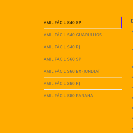
AMIL FÁCIL S40 SP
AMIL FÁCIL S40 GUARULHOS
AMIL FÁCIL S40 RJ
AMIL FÁCIL S60 SP
AMIL FÁCIL S60 BX-JUNDIAÍ
AMIL FÁCIL S60 RJ
AMIL FÁCIL S60 PARANÁ