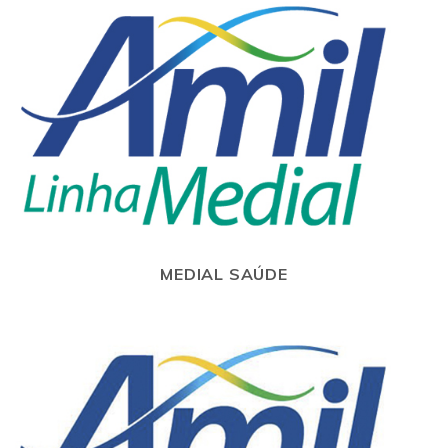
MEDIAL SAÚDE