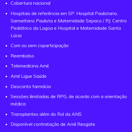
Cobertura nacional
Hospitais de referência em SP: Hospital Paulistano,
Samaritano Paulista e Maternidade Sepaco / RJ: Centro
Pediátrico da Lagoa e Hospital e Maternidade Santa
Lúcia
Com ou sem coparticipação
Reembolso
Telemedicina Amil
Amil Ligue Saúde
Desconto farmácia
Sessões ilimitadas de RPG, de acordo com a orientação
médica
Transplantes além do Rol da ANS
Disponível contratação de Amil Resgate