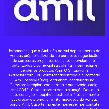
Informamos que a Amil, não possui departamento de
vendas próprio, utilizando-se para esta negociação,
de corretoras prepostas que estão devidamente
autorizadas a comercializar, ofertar, intermediar e
vender os produtos Amil. O Sr. Giovanni
Giancristofaro Telli, corretor cadastrado e autorizado
Amil (pessoa física), e também, cadastrado na
Corretora Medplan, cadastrada e autorizada, código
Amil 084310, se encontra nesta situação.Devido a
esta condição, o objetivo deste site, é tão somente
esclarecer e promover a intermediação de vendas
para a Amil. Caso tenha este interesse, nos contate