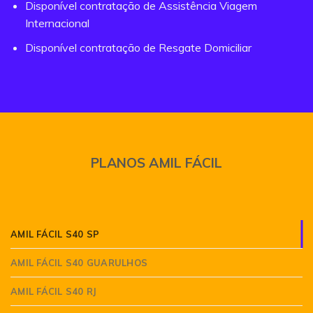
Disponível contratação de Assistência Viagem
Internacional
Disponível contratação de Resgate Domiciliar
PLANOS AMIL FÁCIL
AMIL FÁCIL S40 SP
AMIL FÁCIL S40 GUARULHOS
AMIL FÁCIL S40 RJ