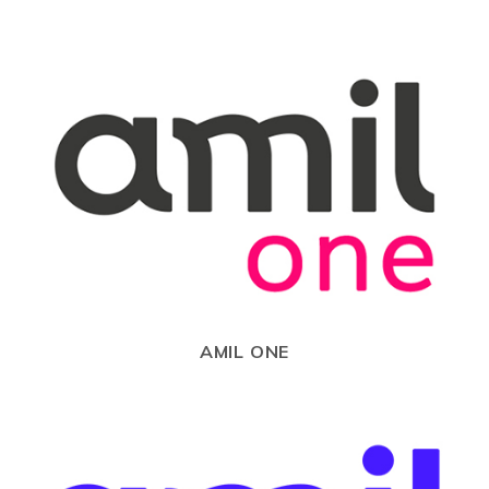
AMIL ONE