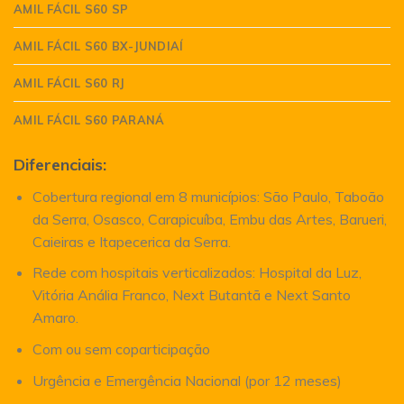
AMIL FÁCIL S60 SP
AMIL FÁCIL S60 BX-JUNDIAÍ
AMIL FÁCIL S60 RJ
AMIL FÁCIL S60 PARANÁ
Diferenciais:
Cobertura regional em 8 municípios: São Paulo, Taboão
da Serra, Osasco, Carapicuíba, Embu das Artes, Barueri,
Caieiras e Itapecerica da Serra.
Rede com hospitais verticalizados: Hospital da Luz,
Vitória Anália Franco, Next Butantã e Next Santo
Amaro.
Com ou sem coparticipação
Urgência e Emergência Nacional (por 12 meses)