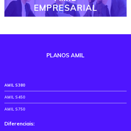
EMPRESARIAL
PLANOS AMIL
AMIL S380
AMIL S450
AMIL S750
Diferenciais: