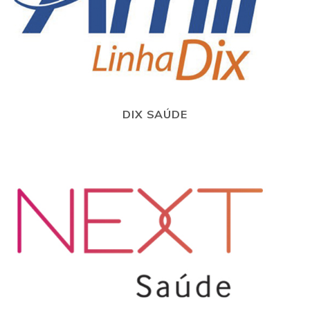
DIX SAÚDE