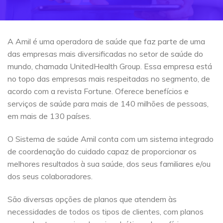
A Amil é uma operadora de saúde que faz parte de uma
das empresas mais diversificadas no setor de saúde do
mundo, chamada UnitedHealth Group. Essa empresa está
no topo das empresas mais respeitadas no segmento, de
acordo com a revista Fortune. Oferece benefícios e
serviços de saúde para mais de 140 milhões de pessoas,
em mais de 130 países.
O Sistema de saúde Amil conta com um sistema integrado
de coordenação do cuidado capaz de proporcionar os
melhores resultados à sua saúde, dos seus familiares e/ou
dos seus colaboradores.
São diversas opções de planos que atendem às
necessidades de todos os tipos de clientes, com planos