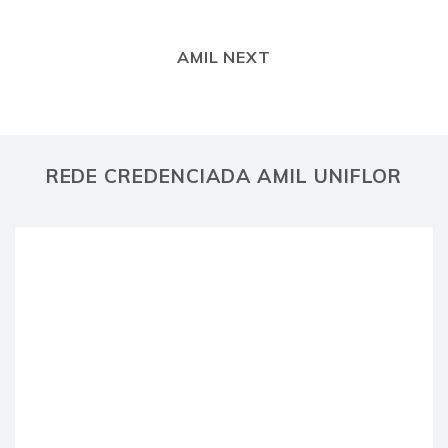
AMIL NEXT
REDE CREDENCIADA AMIL UNIFLOR