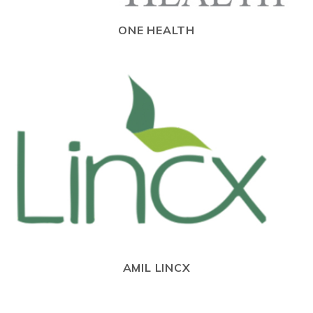
ONE HEALTH
AMIL LINCX