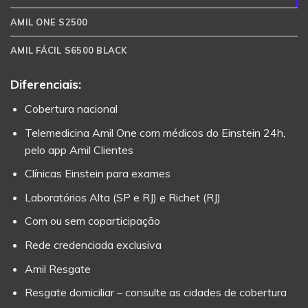
AMIL ONE S2500
AMIL FÁCIL S6500 BLACK
Diferenciais:
Cobertura nacional
Telemedicina Amil One com médicos do Einstein 24h,
pelo app Amil Clientes
Clínicas Einstein para exames
Laboratórios Alta (SP e RJ) e Richet (RJ)
Com ou sem coparticipação
Rede credenciada exclusiva
Amil Resgate
Resgate domiciliar – consulte as cidades de cobertura