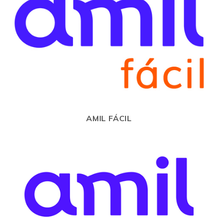
AMIL FÁCIL