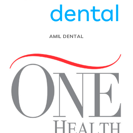
AMIL DENTAL