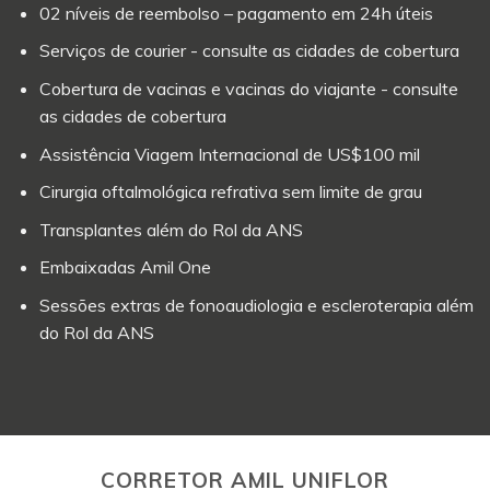
02 níveis de reembolso – pagamento em 24h úteis
Serviços de courier - consulte as cidades de cobertura
Cobertura de vacinas e vacinas do viajante - consulte
as cidades de cobertura
Assistência Viagem Internacional de US$100 mil
Cirurgia oftalmológica refrativa sem limite de grau
Transplantes além do Rol da ANS
Embaixadas Amil One
Sessões extras de fonoaudiologia e escleroterapia além
do Rol da ANS
CORRETOR AMIL UNIFLOR