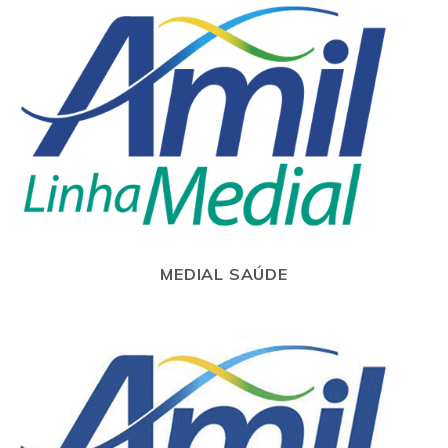
MEDIAL SAÚDE