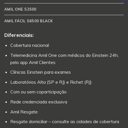
AMIL ONE S2500
AMIL FÁCIL S6500 BLACK
Diferenciais:
Cobertura nacional
Telemedicina Amil One com médicos do Einstein 24h,
pelo app Amil Clientes
Clínicas Einstein para exames
Laboratórios Alta (SP e RJ) e Richet (RJ)
Com ou sem coparticipação
Rede credenciada exclusiva
Amil Resgate
Resgate domiciliar – consulte as cidades de cobertura