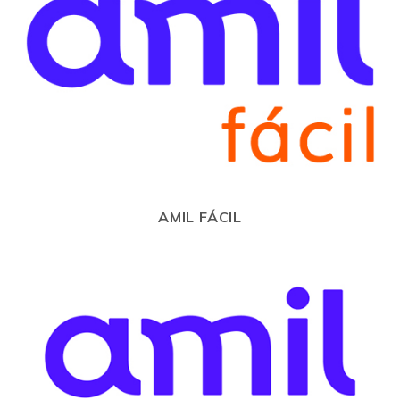
AMIL FÁCIL