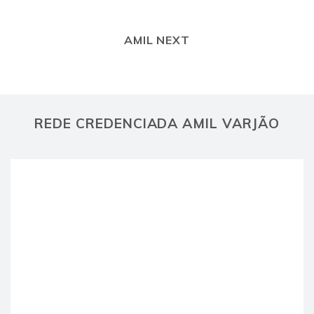
AMIL NEXT
REDE CREDENCIADA AMIL VARJÃO