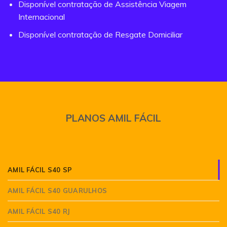
Disponível contratação de Assistência Viagem
Internacional
Disponível contratação de Resgate Domiciliar
PLANOS AMIL FÁCIL
AMIL FÁCIL S40 SP
AMIL FÁCIL S40 GUARULHOS
AMIL FÁCIL S40 RJ