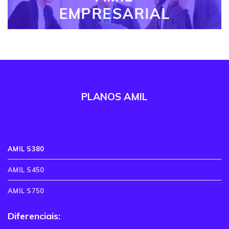
EMPRESARIAL
PLANOS AMIL
AMIL S380
AMIL S450
AMIL S750
Diferenciais: