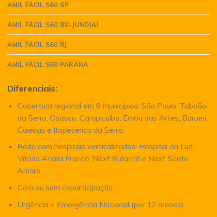
AMIL FÁCIL S60 SP
AMIL FÁCIL S60 BX-JUNDIAÍ
AMIL FÁCIL S60 RJ
AMIL FÁCIL S60 PARANÁ
Diferenciais:
Cobertura regional em 8 municípios: São Paulo, Taboão
da Serra, Osasco, Carapicuíba, Embu das Artes, Barueri,
Caieiras e Itapecerica da Serra.
Rede com hospitais verticalizados: Hospital da Luz,
Vitória Anália Franco, Next Butantã e Next Santo
Amaro.
Com ou sem coparticipação
Urgência e Emergência Nacional (por 12 meses)