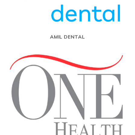
AMIL DENTAL