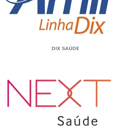
DIX SAÚDE