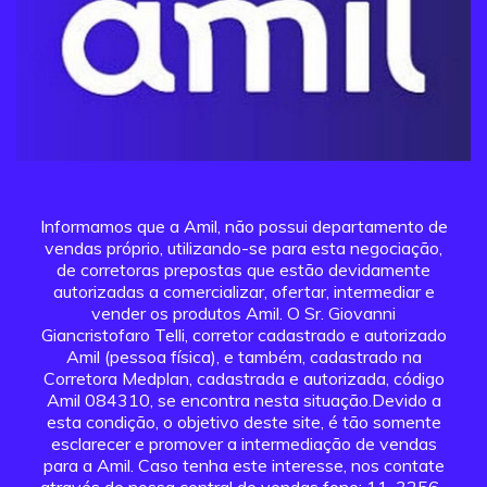
Informamos que a Amil, não possui departamento de
vendas próprio, utilizando-se para esta negociação,
de corretoras prepostas que estão devidamente
autorizadas a comercializar, ofertar, intermediar e
vender os produtos Amil. O Sr. Giovanni
Giancristofaro Telli, corretor cadastrado e autorizado
Amil (pessoa física), e também, cadastrado na
Corretora Medplan, cadastrada e autorizada, código
Amil 084310, se encontra nesta situação.Devido a
esta condição, o objetivo deste site, é tão somente
esclarecer e promover a intermediação de vendas
para a Amil. Caso tenha este interesse, nos contate