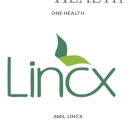
ONE HEALTH
AMIL LINCX