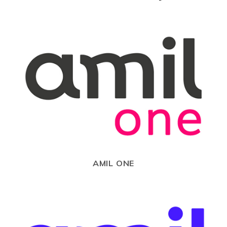
AMIL ONE