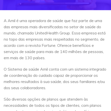
A Amil é uma operadora de saúde que faz parte de uma
das empresas mais diversificadas no setor de saúde do
mundo, chamada UnitedHealth Group. Essa empresa está
no topo das empresas mais respeitadas no segmento, de
acordo com a revista Fortune. Oferece benefícios e
serviços de saúde para mais de 140 milhões de pessoas,
em mais de 130 países.
O Sistema de saúde Amil conta com um sistema integrado
de coordenação do cuidado capaz de proporcionar os
melhores resultados à sua saúde, dos seus familiares e/ou
dos seus colaboradores.
São diversas opções de planos que atendem às
necessidades de todos os tipos de clientes, com planos