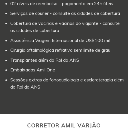
02 níveis de reembolso – pagamento em 24h úteis
Serviços de courier - consulte as cidades de cobertura
Cobertura de vacinas e vacinas do viajante - consulte
as cidades de cobertura
Assistência Viagem Internacional de US$100 mil
Cirurgia oftalmológica refrativa sem limite de grau
Transplantes além do Rol da ANS
Embaixadas Amil One
Sessões extras de fonoaudiologia e escleroterapia além
do Rol da ANS
CORRETOR AMIL VARJÃO