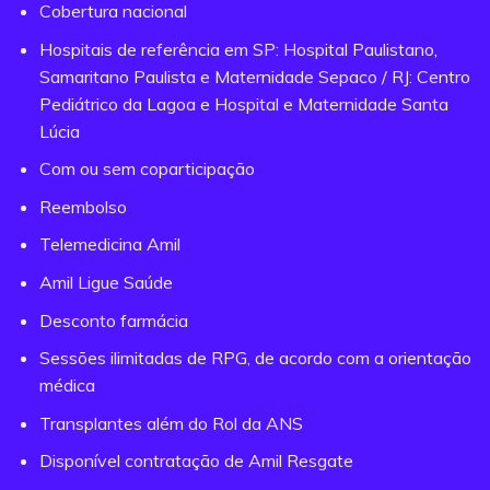
Cobertura nacional
Hospitais de referência em SP: Hospital Paulistano,
Samaritano Paulista e Maternidade Sepaco / RJ: Centro
Pediátrico da Lagoa e Hospital e Maternidade Santa
Lúcia
Com ou sem coparticipação
Reembolso
Telemedicina Amil
Amil Ligue Saúde
Desconto farmácia
Sessões ilimitadas de RPG, de acordo com a orientação
médica
Transplantes além do Rol da ANS
Disponível contratação de Amil Resgate