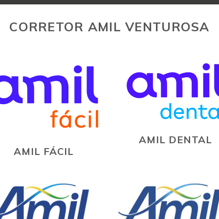
CORRETOR AMIL VENTUROSA
AMIL DENTAL
AMIL FÁCIL