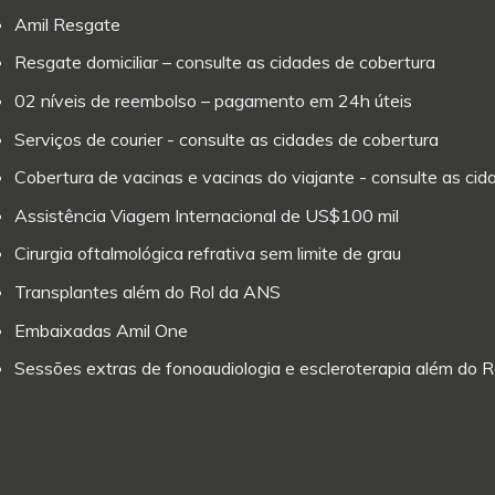
Amil Resgate
Resgate domiciliar – consulte as cidades de cobertura
02 níveis de reembolso – pagamento em 24h úteis
Serviços de courier - consulte as cidades de cobertura
Cobertura de vacinas e vacinas do viajante - consulte as ci
Assistência Viagem Internacional de US$100 mil
Cirurgia oftalmológica refrativa sem limite de grau
Transplantes além do Rol da ANS
Embaixadas Amil One
Sessões extras de fonoaudiologia e escleroterapia além do 