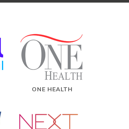
ONE HEALTH