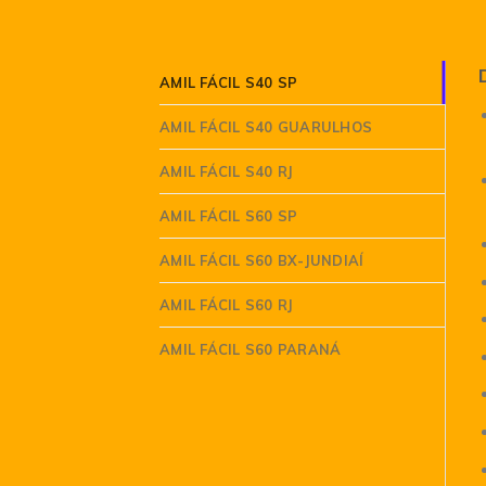
AMIL FÁCIL S40 SP
AMIL FÁCIL S40 GUARULHOS
AMIL FÁCIL S40 RJ
AMIL FÁCIL S60 SP
AMIL FÁCIL S60 BX-JUNDIAÍ
AMIL FÁCIL S60 RJ
AMIL FÁCIL S60 PARANÁ