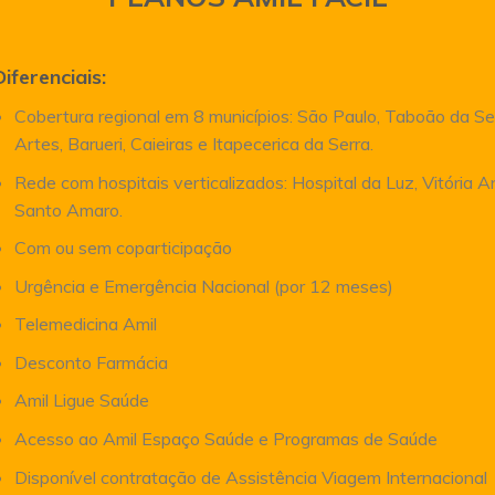
Diferenciais:
Cobertura regional em 8 municípios: São Paulo, Taboão da Se
Artes, Barueri, Caieiras e Itapecerica da Serra.
Rede com hospitais verticalizados: Hospital da Luz, Vitória 
Santo Amaro.
Com ou sem coparticipação
Urgência e Emergência Nacional (por 12 meses)
Telemedicina Amil
Desconto Farmácia
Amil Ligue Saúde
Acesso ao Amil Espaço Saúde e Programas de Saúde
Disponível contratação de Assistência Viagem Internacional