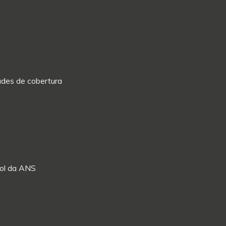
dades de cobertura
Rol da ANS