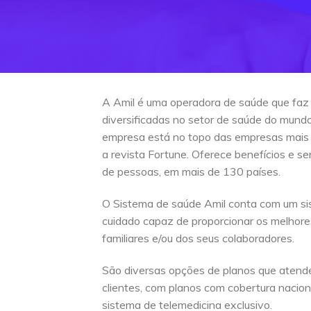
A Amil é uma operadora de saúde que faz
diversificadas no setor de saúde do mun
empresa está no topo das empresas mais
a revista Fortune. Oferece benefícios e s
de pessoas, em mais de 130 países.
O Sistema de saúde Amil conta com um si
cuidado capaz de proporcionar os melhore
familiares e/ou dos seus colaboradores.
São diversas opções de planos que atend
clientes, com planos com cobertura naciona
sistema de telemedicina exclusivo.