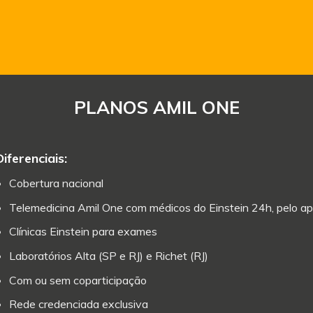
PLANOS AMIL ONE
Diferenciais:
Cobertura nacional
Telemedicina Amil One com médicos do Einstein 24h, pelo ap
Clínicas Einstein para exames
Laboratórios Alta (SP e RJ) e Richet (RJ)
Com ou sem coparticipação
Rede credenciada exclusiva