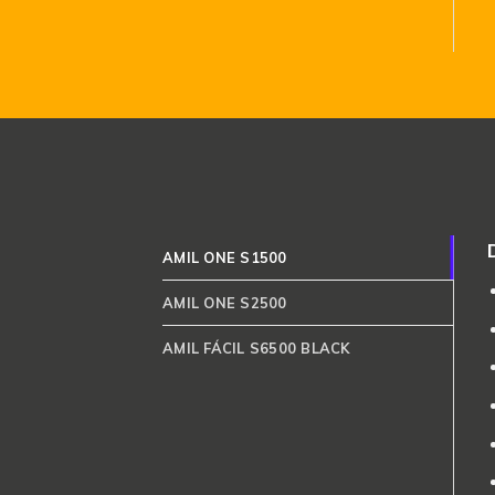
AMIL ONE S1500
AMIL ONE S2500
AMIL FÁCIL S6500 BLACK