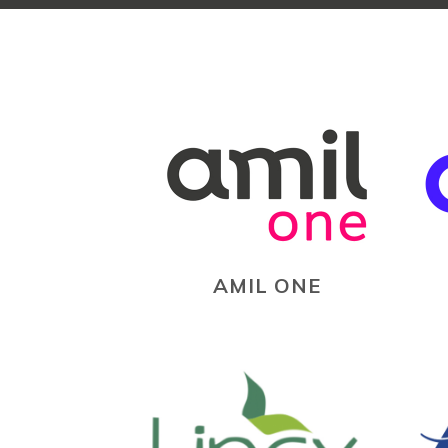
AMIL ONE