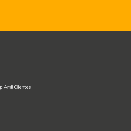
p Amil Clientes