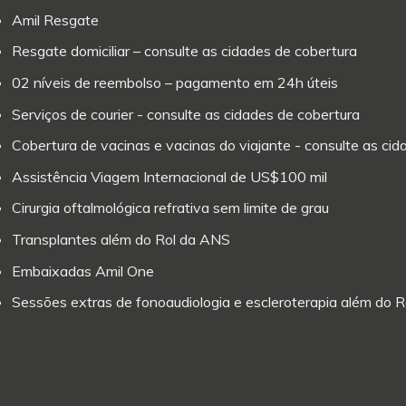
Amil Resgate
Resgate domiciliar – consulte as cidades de cobertura
02 níveis de reembolso – pagamento em 24h úteis
Serviços de courier - consulte as cidades de cobertura
Cobertura de vacinas e vacinas do viajante - consulte as ci
Assistência Viagem Internacional de US$100 mil
Cirurgia oftalmológica refrativa sem limite de grau
Transplantes além do Rol da ANS
Embaixadas Amil One
Sessões extras de fonoaudiologia e escleroterapia além do 