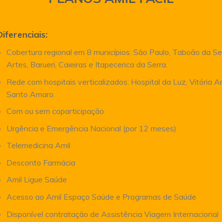
Diferenciais:
Cobertura regional em 8 municípios: São Paulo, Taboão da Se
Artes, Barueri, Caieiras e Itapecerica da Serra.
Rede com hospitais verticalizados: Hospital da Luz, Vitória 
Santo Amaro.
Com ou sem coparticipação
Urgência e Emergência Nacional (por 12 meses)
Telemedicina Amil
Desconto Farmácia
Amil Ligue Saúde
Acesso ao Amil Espaço Saúde e Programas de Saúde
Disponível contratação de Assistência Viagem Internacional