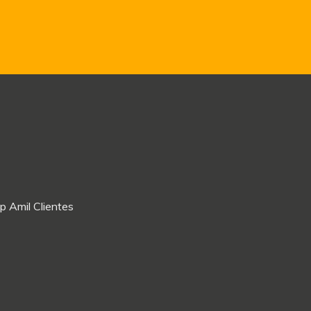
p Amil Clientes