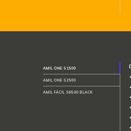
AMIL ONE S1500
AMIL ONE S2500
AMIL FÁCIL S6500 BLACK