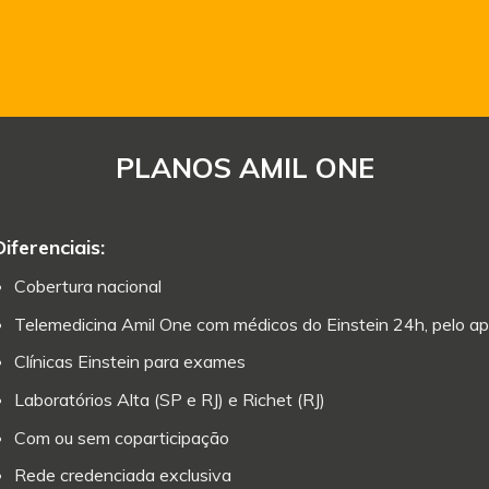
PLANOS AMIL ONE
Diferenciais:
Cobertura nacional
Telemedicina Amil One com médicos do Einstein 24h, pelo ap
Clínicas Einstein para exames
Laboratórios Alta (SP e RJ) e Richet (RJ)
Com ou sem coparticipação
Rede credenciada exclusiva