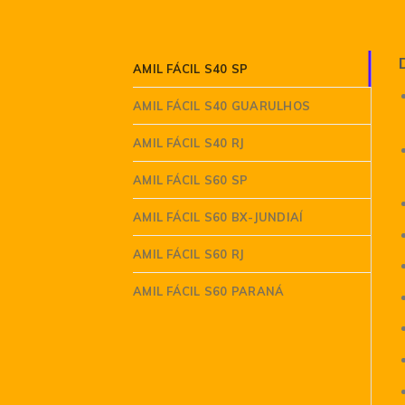
AMIL FÁCIL S40 SP
AMIL FÁCIL S40 GUARULHOS
AMIL FÁCIL S40 RJ
AMIL FÁCIL S60 SP
AMIL FÁCIL S60 BX-JUNDIAÍ
AMIL FÁCIL S60 RJ
AMIL FÁCIL S60 PARANÁ