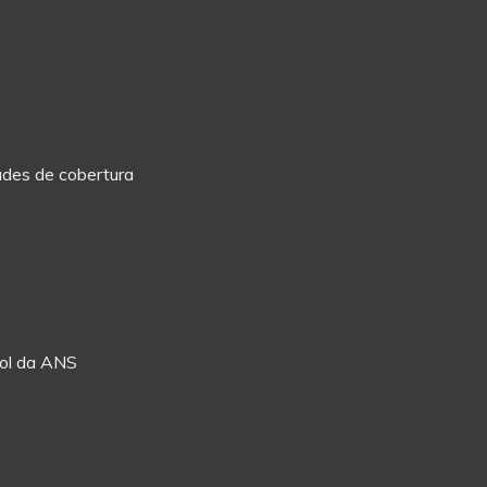
dades de cobertura
Rol da ANS