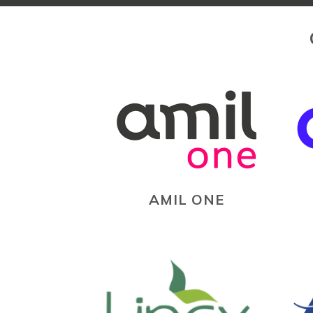
AMIL ONE