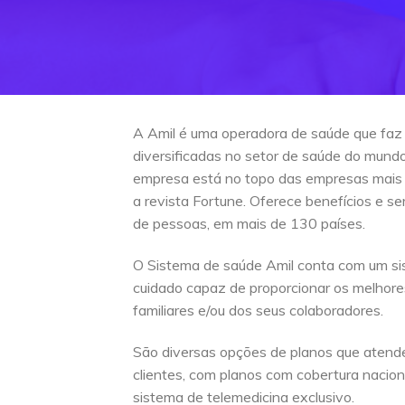
A Amil é uma operadora de saúde que faz
diversificadas no setor de saúde do mun
empresa está no topo das empresas mais
a revista Fortune. Oferece benefícios e s
de pessoas, em mais de 130 países.
O Sistema de saúde Amil conta com um si
cuidado capaz de proporcionar os melhore
familiares e/ou dos seus colaboradores.
São diversas opções de planos que atend
clientes, com planos com cobertura naciona
sistema de telemedicina exclusivo.