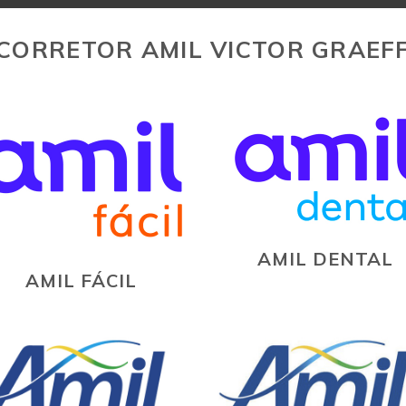
CORRETOR AMIL VICTOR GRAEF
AMIL DENTAL
AMIL FÁCIL