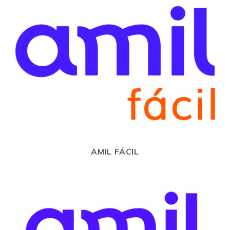
AMIL FÁCIL