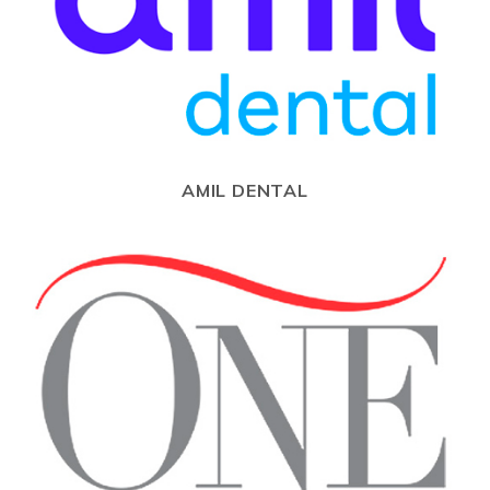
AMIL DENTAL