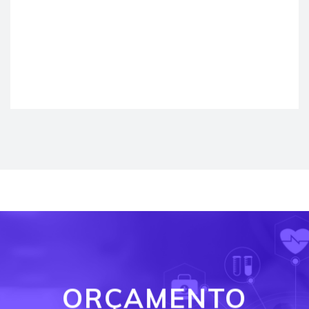
ORÇAMENTO