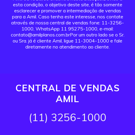
esta condição, o objetivo deste site, é tão somente
esclarecer e promover a intermediação de vendas
para a Amil. Caso tenha este interesse, nos contate
através de nossa central de vendas fone: 11-3256-
1000, WhatsApp 11 95275-1000, e-mail:
contato@amilplanos.com.brPor um outro lado se o Sr.
ou Sra. já é cliente Amil, ligue 11-3004-1000 e fale
diretamente no atendimento ao cliente.
CENTRAL DE VENDAS
AMIL
(11) 3256-1000