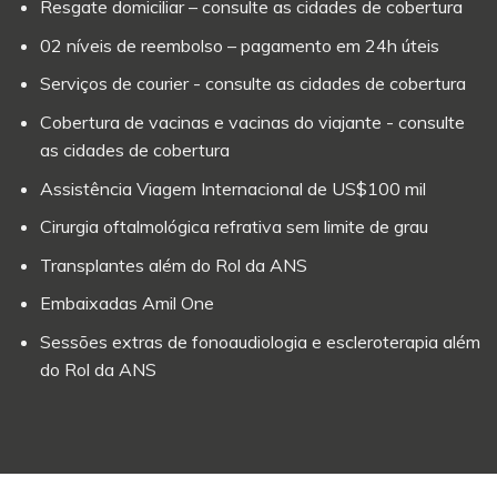
Resgate domiciliar – consulte as cidades de cobertura
02 níveis de reembolso – pagamento em 24h úteis
Serviços de courier - consulte as cidades de cobertura
Cobertura de vacinas e vacinas do viajante - consulte
as cidades de cobertura
Assistência Viagem Internacional de US$100 mil
Cirurgia oftalmológica refrativa sem limite de grau
Transplantes além do Rol da ANS
Embaixadas Amil One
Sessões extras de fonoaudiologia e escleroterapia além
do Rol da ANS