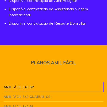
Disponível contratação de Amil Resgate
Disponível contratação de Assistência Viagem
Internacional
Disponível contratação de Resgate Domiciliar
PLANOS AMIL FÁCIL
AMIL FÁCIL S40 SP
AMIL FÁCIL S40 GUARULHOS
AMIL FÁCIL S40 RJ