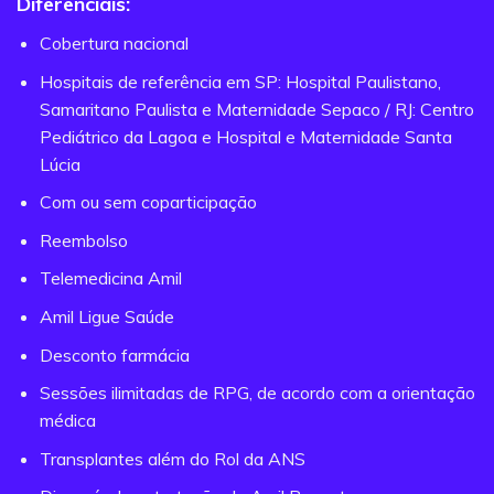
Diferenciais:
Cobertura nacional
Hospitais de referência em SP: Hospital Paulistano,
Samaritano Paulista e Maternidade Sepaco / RJ: Centro
Pediátrico da Lagoa e Hospital e Maternidade Santa
Lúcia
Com ou sem coparticipação
Reembolso
Telemedicina Amil
Amil Ligue Saúde
Desconto farmácia
Sessões ilimitadas de RPG, de acordo com a orientação
médica
Transplantes além do Rol da ANS