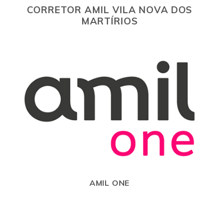
CORRETOR AMIL VILA NOVA DOS
MARTÍRIOS
AMIL ONE