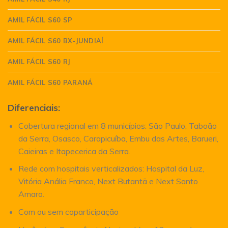
AMIL FÁCIL S60 SP
AMIL FÁCIL S60 BX-JUNDIAÍ
AMIL FÁCIL S60 RJ
AMIL FÁCIL S60 PARANÁ
Diferenciais:
Cobertura regional em 8 municípios: São Paulo, Taboão
da Serra, Osasco, Carapicuíba, Embu das Artes, Barueri,
Caieiras e Itapecerica da Serra.
Rede com hospitais verticalizados: Hospital da Luz,
Vitória Anália Franco, Next Butantã e Next Santo
Amaro.
Com ou sem coparticipação