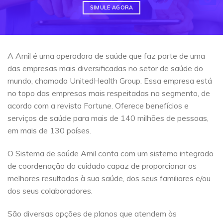
SIMULE AGORA
A Amil é uma operadora de saúde que faz parte de uma
das empresas mais diversificadas no setor de saúde do
mundo, chamada UnitedHealth Group. Essa empresa está
no topo das empresas mais respeitadas no segmento, de
acordo com a revista Fortune. Oferece benefícios e
serviços de saúde para mais de 140 milhões de pessoas,
em mais de 130 países.
O Sistema de saúde Amil conta com um sistema integrado
de coordenação do cuidado capaz de proporcionar os
melhores resultados à sua saúde, dos seus familiares e/ou
dos seus colaboradores.
São diversas opções de planos que atendem às