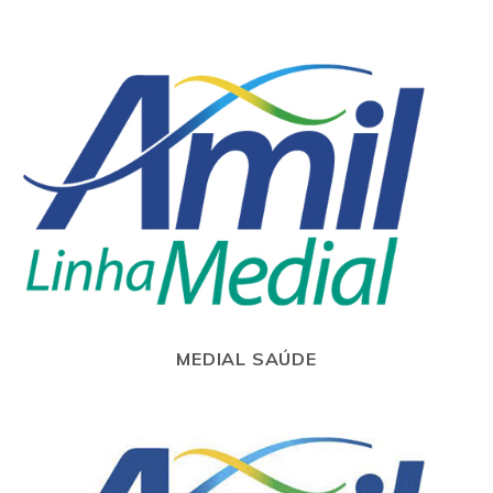
MEDIAL SAÚDE