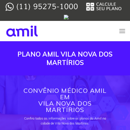
Skip
to
content
PLANO AMIL VILA NOVA DOS
MARTÍRIOS
CONVÊNIO MÉDICO AMIL
EM
VILA NOVA DOS
MARTÍRIOS
Confira todas as informações sobre os planos da Amil na
cidade de Vila Nova dos Martírios.