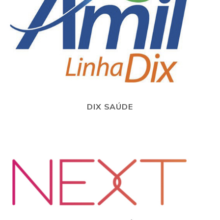
DIX SAÚDE