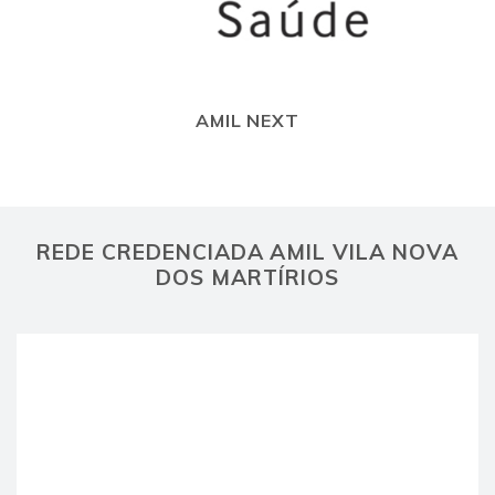
AMIL NEXT
REDE CREDENCIADA AMIL VILA NOVA
DOS MARTÍRIOS