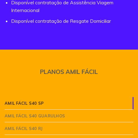
Disponível contratação de Assistência Viagem
Internacional
Disponível contratação de Resgate Domiciliar
PLANOS AMIL FÁCIL
AMIL FÁCIL S40 SP
AMIL FÁCIL S40 GUARULHOS
AMIL FÁCIL S40 RJ