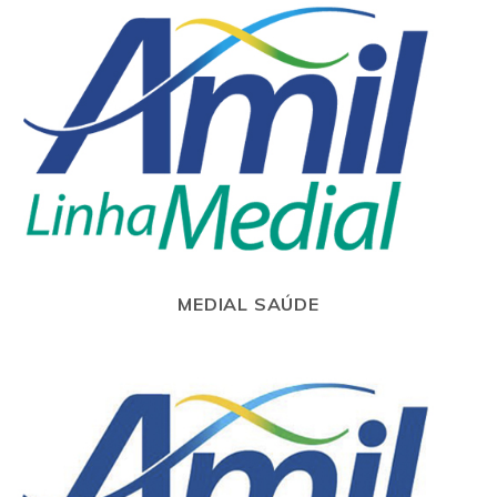
MEDIAL SAÚDE