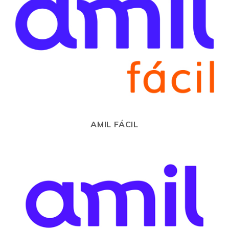
AMIL FÁCIL