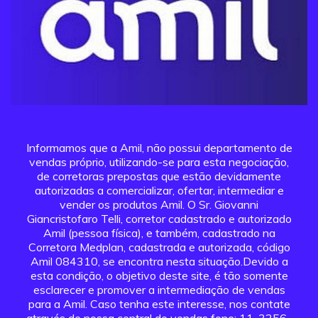
Informamos que a Amil, não possui departamento de
vendas próprio, utilizando-se para esta negociação,
de corretoras prepostas que estão devidamente
autorizadas a comercializar, ofertar, intermediar e
vender os produtos Amil. O Sr. Giovanni
Giancristofaro Telli, corretor cadastrado e autorizado
Amil (pessoa física), e também, cadastrado na
Corretora Medplan, cadastrada e autorizada, código
Amil 084310, se encontra nesta situação.Devido a
esta condição, o objetivo deste site, é tão somente
esclarecer e promover a intermediação de vendas
para a Amil. Caso tenha este interesse, nos contate