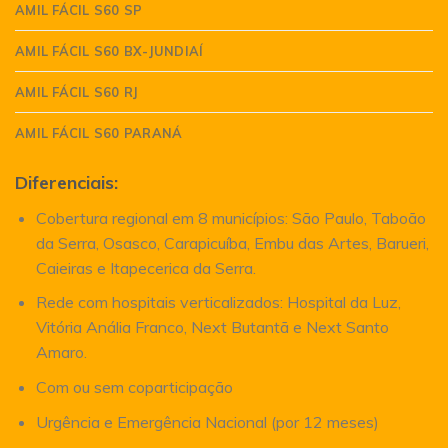
AMIL FÁCIL S60 SP
AMIL FÁCIL S60 BX-JUNDIAÍ
AMIL FÁCIL S60 RJ
AMIL FÁCIL S60 PARANÁ
Diferenciais:
Cobertura regional em 8 municípios: São Paulo, Taboão
da Serra, Osasco, Carapicuíba, Embu das Artes, Barueri,
Caieiras e Itapecerica da Serra.
Rede com hospitais verticalizados: Hospital da Luz,
Vitória Anália Franco, Next Butantã e Next Santo
Amaro.
Com ou sem coparticipação
Urgência e Emergência Nacional (por 12 meses)