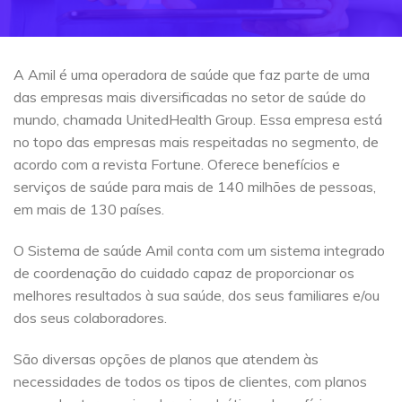
A Amil é uma operadora de saúde que faz parte de uma
das empresas mais diversificadas no setor de saúde do
mundo, chamada UnitedHealth Group. Essa empresa está
no topo das empresas mais respeitadas no segmento, de
acordo com a revista Fortune. Oferece benefícios e
serviços de saúde para mais de 140 milhões de pessoas,
em mais de 130 países.
O Sistema de saúde Amil conta com um sistema integrado
de coordenação do cuidado capaz de proporcionar os
melhores resultados à sua saúde, dos seus familiares e/ou
dos seus colaboradores.
São diversas opções de planos que atendem às
necessidades de todos os tipos de clientes, com planos