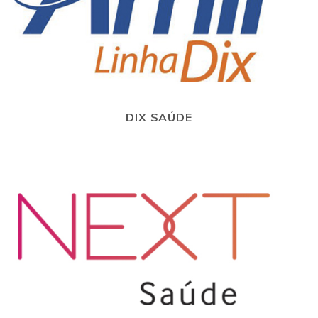
DIX SAÚDE