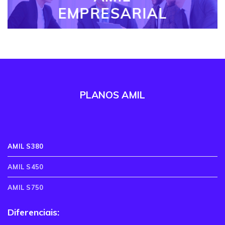
EMPRESARIAL
PLANOS AMIL
AMIL S380
AMIL S450
AMIL S750
Diferenciais: