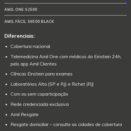
AMIL ONE S2500
AMIL FÁCIL S6500 BLACK
Diferenciais:
Cobertura nacional
Telemedicina Amil One com médicos do Einstein 24h,
pelo app Amil Clientes
Clínicas Einstein para exames
Laboratórios Alta (SP e RJ) e Richet (RJ)
Com ou sem coparticipação
Rede credenciada exclusiva
Amil Resgate
Resgate domiciliar – consulte as cidades de cobertura