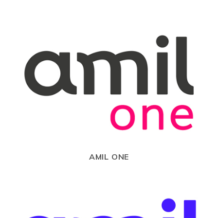
AMIL ONE