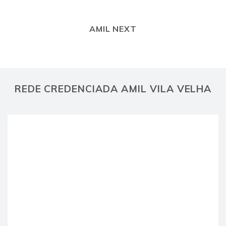
AMIL NEXT
REDE CREDENCIADA AMIL VILA VELHA