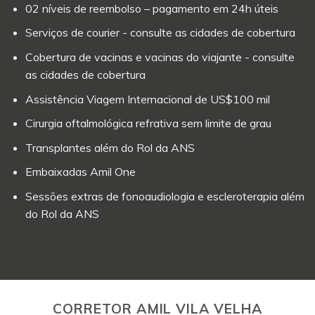
02 níveis de reembolso – pagamento em 24h úteis
Serviços de courier - consulte as cidades de cobertura
Cobertura de vacinas e vacinas do viajante - consulte
as cidades de cobertura
Assistência Viagem Internacional de US$100 mil
Cirurgia oftalmológica refrativa sem limite de grau
Transplantes além do Rol da ANS
Embaixadas Amil One
Sessões extras de fonoaudiologia e escleroterapia além
do Rol da ANS
CORRETOR AMIL VILA VELHA