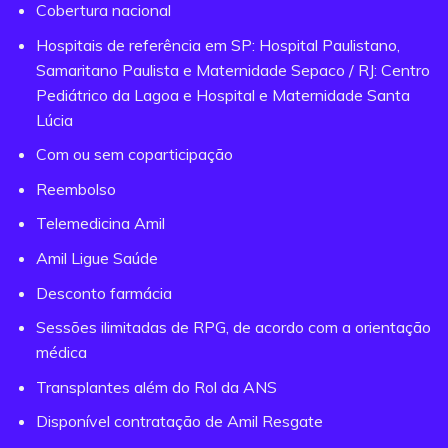
Cobertura nacional
Hospitais de referência em SP: Hospital Paulistano,
Samaritano Paulista e Maternidade Sepaco / RJ: Centro
Pediátrico da Lagoa e Hospital e Maternidade Santa
Lúcia
Com ou sem coparticipação
Reembolso
Telemedicina Amil
Amil Ligue Saúde
Desconto farmácia
Sessões ilimitadas de RPG, de acordo com a orientação
médica
Transplantes além do Rol da ANS
Disponível contratação de Amil Resgate