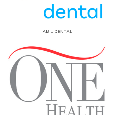
AMIL DENTAL