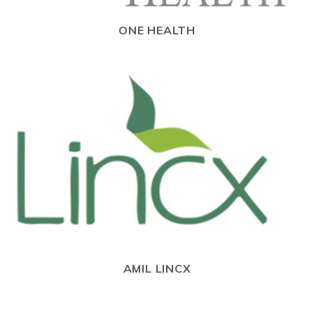
ONE HEALTH
AMIL LINCX