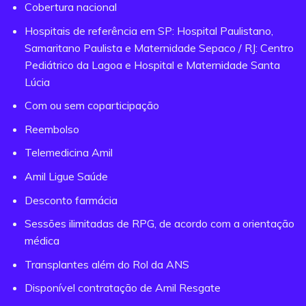
Cobertura nacional
Hospitais de referência em SP: Hospital Paulistano,
Samaritano Paulista e Maternidade Sepaco / RJ: Centro
Pediátrico da Lagoa e Hospital e Maternidade Santa
Lúcia
Com ou sem coparticipação
Reembolso
Telemedicina Amil
Amil Ligue Saúde
Desconto farmácia
Sessões ilimitadas de RPG, de acordo com a orientação
médica
Transplantes além do Rol da ANS
Disponível contratação de Amil Resgate