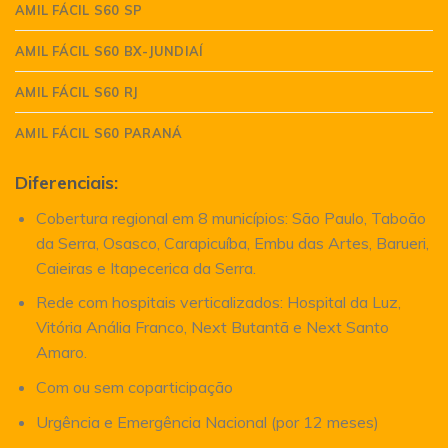
AMIL FÁCIL S60 SP
AMIL FÁCIL S60 BX-JUNDIAÍ
AMIL FÁCIL S60 RJ
AMIL FÁCIL S60 PARANÁ
Diferenciais:
Cobertura regional em 8 municípios: São Paulo, Taboão
da Serra, Osasco, Carapicuíba, Embu das Artes, Barueri,
Caieiras e Itapecerica da Serra.
Rede com hospitais verticalizados: Hospital da Luz,
Vitória Anália Franco, Next Butantã e Next Santo
Amaro.
Com ou sem coparticipação
Urgência e Emergência Nacional (por 12 meses)