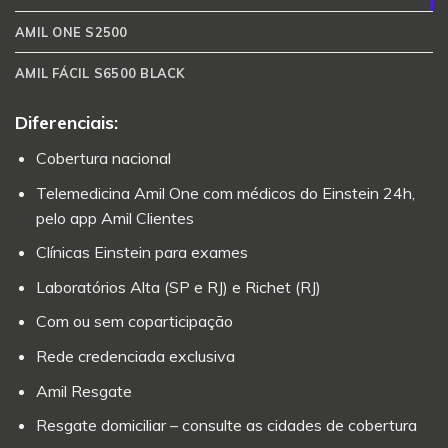
AMIL ONE S2500
AMIL FÁCIL S6500 BLACK
Diferenciais:
Cobertura nacional
Telemedicina Amil One com médicos do Einstein 24h,
pelo app Amil Clientes
Clínicas Einstein para exames
Laboratórios Alta (SP e RJ) e Richet (RJ)
Com ou sem coparticipação
Rede credenciada exclusiva
Amil Resgate
Resgate domiciliar – consulte as cidades de cobertura