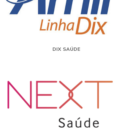
DIX SAÚDE