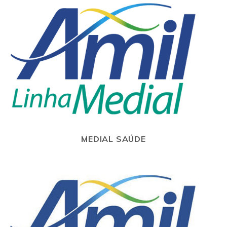
MEDIAL SAÚDE