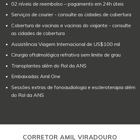
02 níveis de reembolso – pagamento em 24h úteis
Serviços de courier - consulte as cidades de cobertura
Cobertura de vacinas e vacinas do viajante - consulte
as cidades de cobertura
Assistência Viagem Internacional de US$100 mil
Cirurgia oftalmológica refrativa sem limite de grau
Transplantes além do Rol da ANS
Embaixadas Amil One
Sessões extras de fonoaudiologia e escleroterapia além
do Rol da ANS
CORRETOR AMIL VIRADOURO