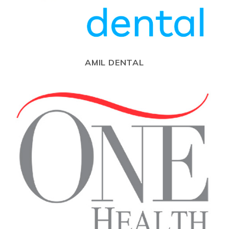
AMIL DENTAL