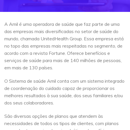
A Amil é uma operadora de saúde que faz parte de uma
das empresas mais diversificadas no setor de saúde do
mundo, chamada UnitedHealth Group. Essa empresa está
no topo das empresas mais respeitadas no segmento, de
acordo com a revista Fortune. Oferece benefícios e
serviços de saúde para mais de 140 milhões de pessoas,
em mais de 130 países.
O Sistema de saúde Amil conta com um sistema integrado
de coordenação do cuidado capaz de proporcionar os
melhores resultados à sua saúde, dos seus familiares e/ou
dos seus colaboradores.
São diversas opções de planos que atendem às
necessidades de todos os tipos de clientes, com planos