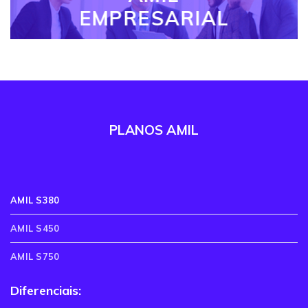
EMPRESARIAL
PLANOS AMIL
AMIL S380
AMIL S450
AMIL S750
Diferenciais: