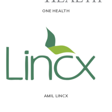
ONE HEALTH
AMIL LINCX