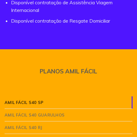
Disponível contratação de Assistência Viagem
Internacional
Disponível contratação de Resgate Domiciliar
PLANOS AMIL FÁCIL
AMIL FÁCIL S40 SP
AMIL FÁCIL S40 GUARULHOS
AMIL FÁCIL S40 RJ