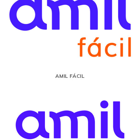
AMIL FÁCIL