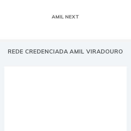
AMIL NEXT
REDE CREDENCIADA AMIL VIRADOURO