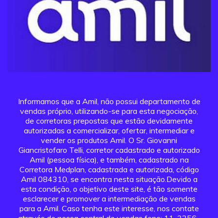
Informamos que a Amil, não possui departamento de
vendas próprio, utilizando-se para esta negociação,
de corretoras prepostas que estão devidamente
autorizadas a comercializar, ofertar, intermediar e
vender os produtos Amil. O Sr. Giovanni
Giancristofaro Telli, corretor cadastrado e autorizado
Amil (pessoa física), e também, cadastrado na
Corretora Medplan, cadastrada e autorizada, código
Amil 084310, se encontra nesta situação.Devido a
esta condição, o objetivo deste site, é tão somente
esclarecer e promover a intermediação de vendas
para a Amil. Caso tenha este interesse, nos contate