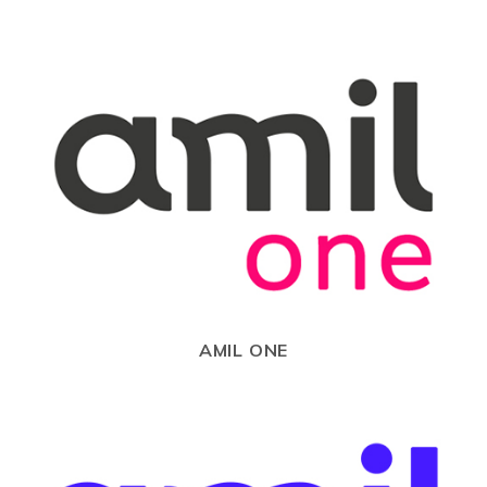
AMIL ONE